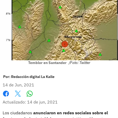
Temblor en Santander
/Foto: Twitter
Por:
Redacción digital La Kalle
14 de Jun, 2021
Whatsapp
Facebook
X
Actualizado: 14 de jun, 2021
Los ciudadanos
anunciaron en redes sociales sobre el