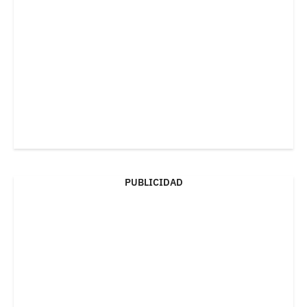
PUBLICIDAD