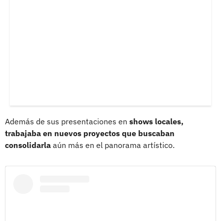
Además de sus presentaciones en
shows locales,
trabajaba en nuevos proyectos que buscaban
consolidarla
aún más en el panorama artístico.