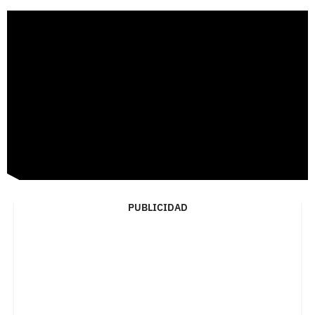
PUBLICIDAD