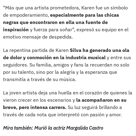
"Más que una artista prometedora, Karen fue un símbolo
de empoderamiento,
especialmente para las chicas
negras que encontraron en ella una fuente de
inspiración
y fuerza para soñar", expresó su equipo en el
emotivo mensaje de despedida.
La repentina partida de Karen
Silva ha generado una ola
de dolor y conmoción en la industria musical
y entre sus
seguidores. Su familia, amigos y fans la recuerdan no solo
por su talento, sino por la alegría y la esperanza que
transmitía a través de su música.
La joven artista deja una huella en el corazón de quienes la
vieron crecer en los escenarios y
la acompañaron en su
breve, pero intensa carrera.
Su luz seguirá brillando a
través de cada nota que interpretó con pasión y amor.
Mira también: Murió la actriz Margalida Castro