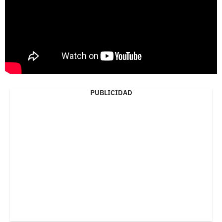
PUBLICIDAD