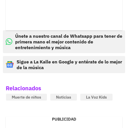
Únete a nuestro canal de Whatsapp para tener de
primera mano el mejor contenido de
entretenimiento y música
Sigue a La Kalle en Google y entérate de lo mejor
de la música
Relacionados
Muerte de niños
Noticias
La Voz Kids
PUBLICIDAD