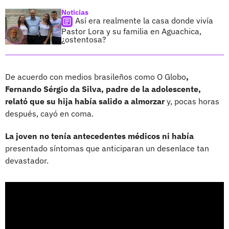
Noticias
Así era realmente la casa donde vivía
Pastor Lora y su familia en Aguachica,
¿ostentosa?
De acuerdo con medios brasileños como O Globo
,
Fernando Sérgio da Silva, padre de la adolescente,
relató que su hija había salido a almorzar
y, pocas horas
después, cayó en coma.
La joven no tenía antecedentes médicos ni había
presentado síntomas que anticiparan un desenlace tan
devastador.