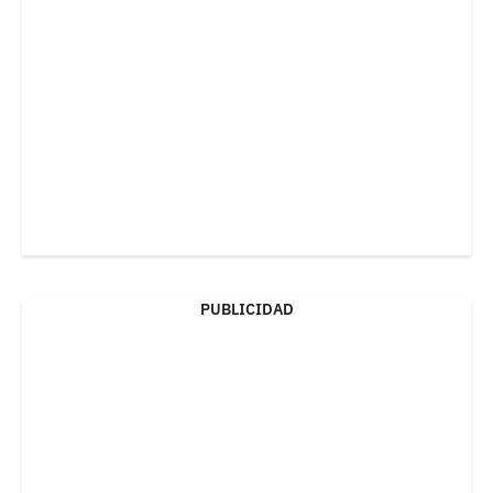
PUBLICIDAD