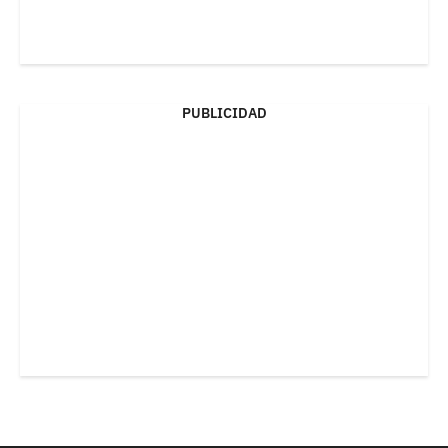
PUBLICIDAD