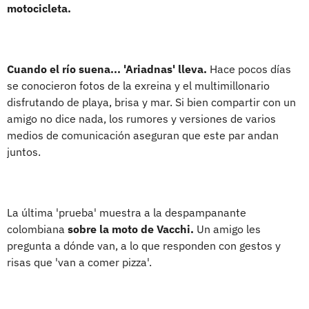
motocicleta.
Cuando el río suena... 'Ariadnas' lleva.
Hace pocos días
se conocieron fotos de la exreina y el multimillonario
disfrutando de playa, brisa y mar. Si bien compartir con un
amigo no dice nada, los rumores y versiones de varios
medios de comunicación aseguran que este par andan
juntos.
La última 'prueba' muestra a la despampanante
colombiana
sobre la moto de Vacchi.
Un amigo les
pregunta a dónde van, a lo que responden con gestos y
risas que 'van a comer pizza'.