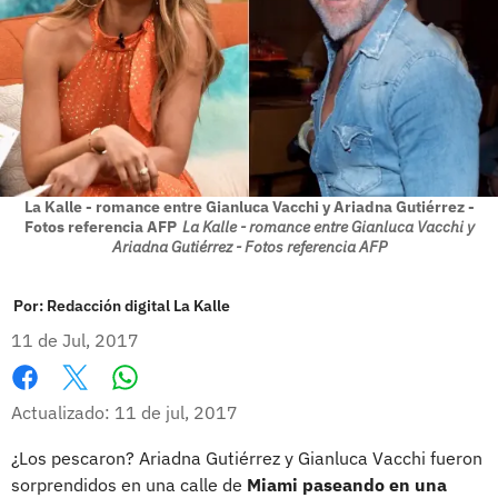
La Kalle - romance entre Gianluca Vacchi y Ariadna Gutiérrez -
Fotos referencia AFP
La Kalle - romance entre Gianluca Vacchi y
Ariadna Gutiérrez - Fotos referencia AFP
Por:
Redacción digital La Kalle
11 de Jul, 2017
Whatsapp
Facebook
X
Actualizado: 11 de jul, 2017
¿Los pescaron? Ariadna Gutiérrez y Gianluca Vacchi fueron
sorprendidos en una calle de
Miami paseando en una