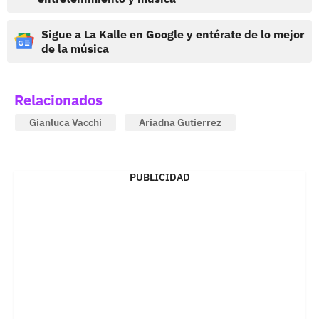
Sigue a La Kalle en Google y entérate de lo mejor
de la música
Relacionados
Gianluca Vacchi
Ariadna Gutierrez
PUBLICIDAD