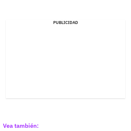
PUBLICIDAD
Vea también: