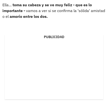
Ella...
toma su cabeza y se ve muy feliz - que es lo
importante -
vamos a ver si se confirma la 'sólida' amistad
o el
amorío entre los dos.
PUBLICIDAD