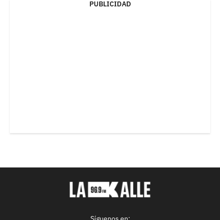
PUBLICIDAD
Síguenos en: