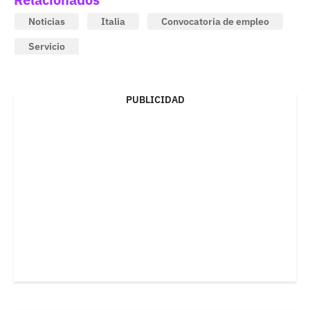
Noticias
Italia
Convocatoria de empleo
Servicio
PUBLICIDAD