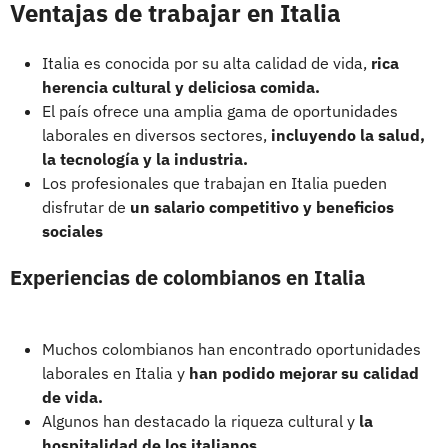
Ventajas de trabajar en Italia
Italia es conocida por su alta calidad de vida,
rica
herencia cultural y deliciosa comida.
El país ofrece una amplia gama de oportunidades
laborales en diversos sectores,
incluyendo la salud,
la tecnología y la industria.
Los profesionales que trabajan en Italia pueden
disfrutar de
un salario competitivo y beneficios
sociales
Experiencias de colombianos en Italia
Muchos colombianos han encontrado oportunidades
laborales en Italia y
han podido mejorar su calidad
de vida.
Algunos han destacado la riqueza cultural y
la
hospitalidad de los italianos.