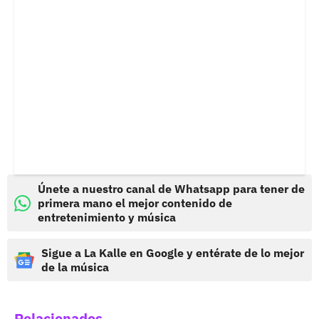
Únete a nuestro canal de Whatsapp para tener de
primera mano el mejor contenido de
entretenimiento y música
Sigue a La Kalle en Google y entérate de lo mejor
de la música
Relacionados