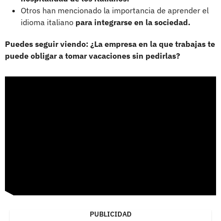
Otros han mencionado la importancia de aprender el
idioma italiano
para integrarse en la sociedad.
Puedes seguir viendo: ¿La empresa en la que trabajas te
puede obligar a tomar vacaciones sin pedirlas?
PUBLICIDAD