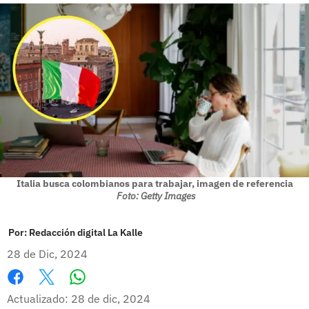
Italia busca colombianos para trabajar, imagen de referencia
Foto: Getty Images
Por:
Redacción digital La Kalle
28 de Dic, 2024
Whatsapp
Facebook
X
Actualizado: 28 de dic, 2024