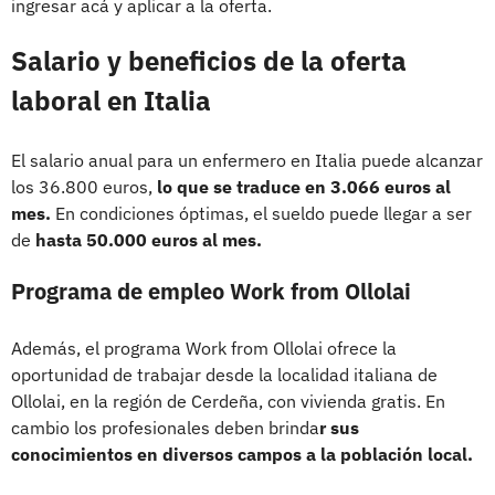
ingresar acá y aplicar a la oferta.
Salario y beneficios de la oferta
laboral en Italia
El salario anual para un enfermero en Italia puede alcanzar
los 36.800 euros,
lo que se traduce en 3.066 euros al
mes.
En condiciones óptimas, el sueldo puede llegar a ser
de
hasta 50.000 euros al mes.
Programa de empleo Work from Ollolai
Además, el programa Work from Ollolai ofrece la
oportunidad de trabajar desde la localidad italiana de
Ollolai, en la región de Cerdeña, con vivienda gratis. En
cambio los profesionales deben brinda
r sus
conocimientos en diversos campos a la población local.