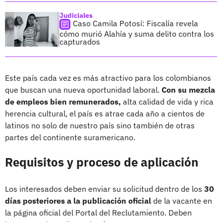
Judiciales
Caso Camila Potosí: Fiscalía revela
cómo murió Alahía y suma delito contra los
capturados
Este país cada vez es más atractivo para los colombianos
que buscan una nueva oportunidad laboral.
Con su mezcla
de empleos bien remunerados,
alta calidad de vida y rica
herencia cultural, el país es atrae cada año a cientos de
latinos no solo de nuestro país sino también de otras
partes del continente suramericano.
Requisitos y proceso de aplicación
Los interesados deben enviar su solicitud dentro de los
30
días posteriores a la publicación oficial
de la vacante en
la página oficial del Portal del Reclutamiento.
Deben