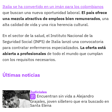
Italia se ha convertido en un imán para los colombianos
que buscan una nueva oportunidad laboral.
El país ofrece
una mezcla atractiva de empleos bien remunerados
, una
alta calidad de vida y una rica herencia cultural.
En el sector de la salud, el Instituto Nacional de la
Seguridad Social (INPS) de Italia lanzó una convocatoria
para contratar enfermeros especializados.
La oferta está
abierta a profesionales
de todo el mundo que cumplan
con los requisitos necesarios.
Últimas noticias
Judiciales
Encuentran sin vida a Alejandro
Grajales, joven silletero que era buscado en
Santa Elena