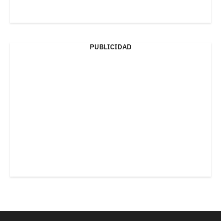
PUBLICIDAD