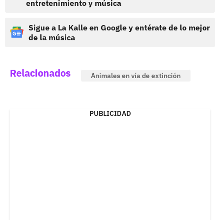
entretenimiento y música
Sigue a La Kalle en Google y entérate de lo mejor
de la música
Relacionados
Animales en vía de extinción
PUBLICIDAD