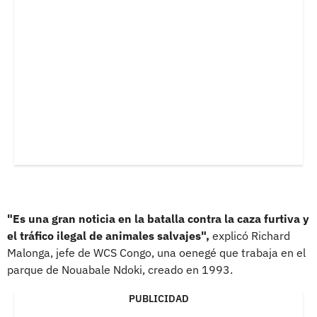
"Es una gran noticia en la batalla contra la caza furtiva y
el tráfico ilegal de animales salvajes",
explicó Richard
Malonga, jefe de WCS Congo, una oenegé que trabaja en el
parque de Nouabale Ndoki, creado en 1993.
PUBLICIDAD