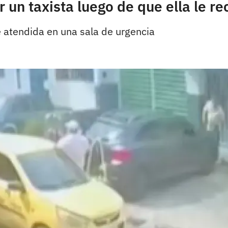
 un taxista luego de que ella le re
e atendida en una sala de urgencia