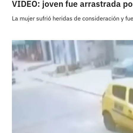
VIDEO: joven fue arrastrada por
La mujer sufrió heridas de consideración y fu