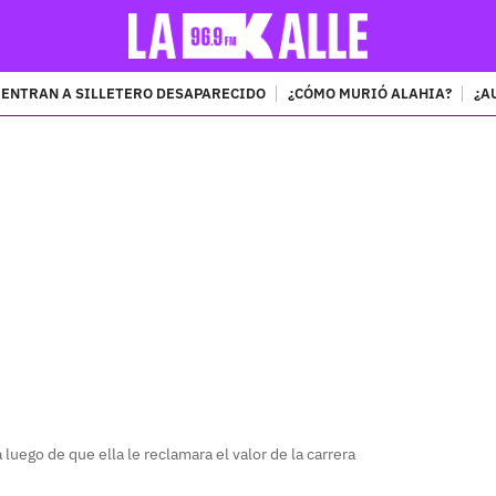
ENTRAN A SILLETERO DESAPARECIDO
¿CÓMO MURIÓ ALAHIA?
¿A
PUBLICIDAD
 luego de que ella le reclamara el valor de la carrera