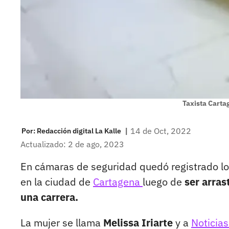
Taxista Carta
|
14 de Oct, 2022
Por:
Redacción digital La Kalle
Actualizado: 2 de ago, 2023
En cámaras de seguridad quedó registrado lo
en la ciudad de
Cartagena
luego de
ser arras
una carrera.
La mujer se llama
Melissa Iriarte
y a
Noticias