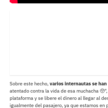
Sobre este hecho,
varios internautas se han
atentado contra la vida de esa muchacha 🥺", 
plataforma y se libere el dinero al llegar al d
igualmente del pasajero, ya que estamos en 