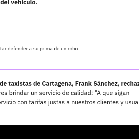
del vehículo.
ntar defender a su prima de un robo
 de taxistas de Cartagena, Frank Sánchez, rechaz
res brindar un servicio de calidad: "A que sigan
vicio con tarifas justas a nuestros clientes y usua