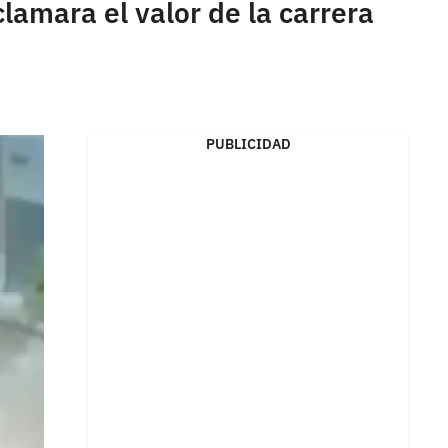
clamara el valor de la carrera
PUBLICIDAD