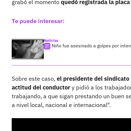
grabó el momento
quedó registrada la placa 
Te puede interesar:
Noticias
Niño fue asesinado a golpes por inte
Sobre este caso,
el presidente del sindicato
actitud del conductor
y pidió a los trabajado
trabajando, a que sigan prestando un buen ser
a nivel local, nacional e internacional".