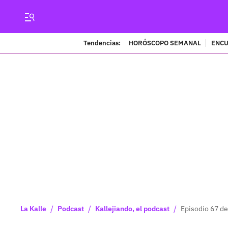
Tendencias:
HORÓSCOPO SEMANAL
ENCU
/
/
/
La Kalle
Podcast
Kallejiando, el podcast
Episodio 67 de