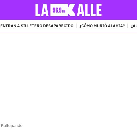
ENTRAN A SILLETERO DESAPARECIDO
¿CÓMO MURIÓ ALAHIA?
¿A
PUBLICIDAD
 Kallejiando