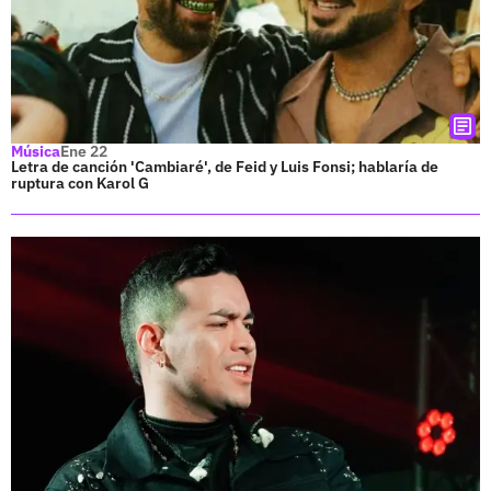
Música
Ene 22
Letra de canción 'Cambiaré', de Feid y Luis Fonsi; hablaría de
ruptura con Karol G