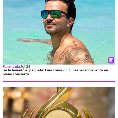
Farándula
Jul 21
Se le levantó el paquete: Luis Fonsi vivió inesperado evento en
pleno concierto