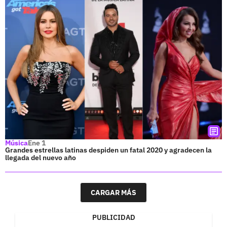
Música
Ene 1
Grandes estrellas latinas despiden un fatal 2020 y agradecen la
llegada del nuevo año
CARGAR MÁS
PUBLICIDAD