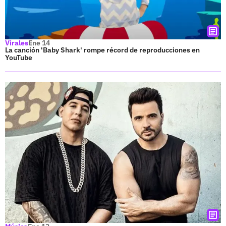
Virales
Ene 14
La canción 'Baby Shark' rompe récord de reproducciones en
YouTube