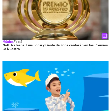
Música
Feb 8
Natti Natasha, Luis Fonsi y Gente de Zona cantarán en los Premios
Lo Nuestro