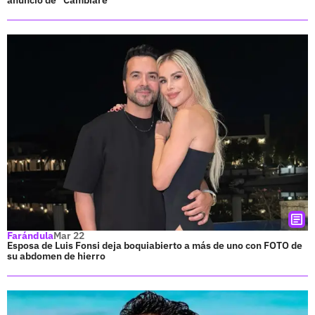
Farándula
Mar 22
Esposa de Luis Fonsi deja boquiabierto a más de uno con FOTO de
su abdomen de hierro