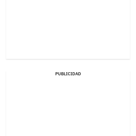
PUBLICIDAD