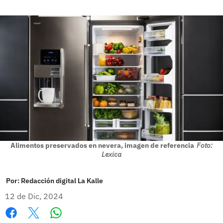
Alimentos preservados en nevera, imagen de referencia
Foto:
Lexica
Por:
Redacción digital La Kalle
12 de Dic, 2024
Whatsapp