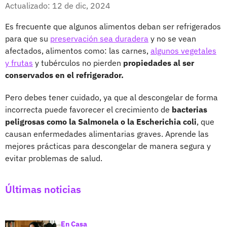
Facebook
X
Actualizado: 12 de dic, 2024
Es frecuente que algunos alimentos deban ser refrigerados
para que su
preservación sea duradera
y no se vean
afectados, alimentos como: las carnes,
algunos vegetales
y frutas
y tubérculos no pierden
propiedades al ser
conservados en el refrigerador.
Pero debes tener cuidado, ya que al descongelar de forma
incorrecta puede favorecer el crecimiento de
bacterias
peligrosas como la Salmonela o la Escherichia coli
, que
causan enfermedades alimentarias graves. Aprende las
mejores prácticas para descongelar de manera segura y
evitar problemas de salud.
Últimas noticias
En Casa