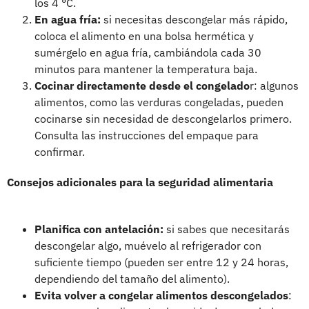
los 4 °C.
En agua fría:
si necesitas descongelar más rápido,
coloca el alimento en una bolsa hermética y
sumérgelo en agua fría, cambiándola cada 30
minutos para mantener la temperatura baja.
Cocinar directamente desde el congelado
r: algunos
alimentos, como las verduras congeladas, pueden
cocinarse sin necesidad de descongelarlos primero.
Consulta las instrucciones del empaque para
confirmar.
Consejos adicionales para la seguridad alimentaria
Planifica con antelación:
si sabes que necesitarás
descongelar algo, muévelo al refrigerador con
suficiente tiempo (pueden ser entre 12 y 24 horas,
dependiendo del tamaño del alimento).
Evita volver a congelar alimentos descongelados
: