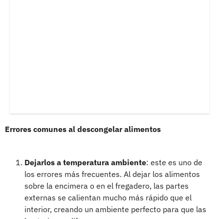
Errores comunes al descongelar alimentos
Dejarlos a temperatura ambiente
: este es uno de
los errores más frecuentes. Al dejar los alimentos
sobre la encimera o en el fregadero, las partes
externas se calientan mucho más rápido que el
interior, creando un ambiente perfecto para que las