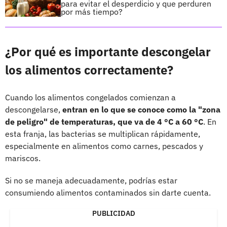
para evitar el desperdicio y que perduren
por más tiempo?
¿Por qué es importante descongelar
los alimentos correctamente?
Cuando los alimentos congelados comienzan a
descongelarse,
entran en lo que se conoce como la "zona
de peligro" de temperaturas, que va de 4 °C a 60 °C
. En
esta franja, las bacterias se multiplican rápidamente,
especialmente en alimentos como carnes, pescados y
mariscos.
Si no se maneja adecuadamente, podrías estar
consumiendo alimentos contaminados sin darte cuenta.
PUBLICIDAD