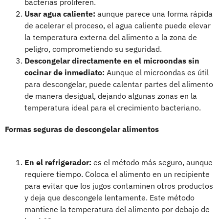
bacterias proliferen.
Usar agua caliente:
aunque parece una forma rápida
de acelerar el proceso, el agua caliente puede elevar
la temperatura externa del alimento a la zona de
peligro, comprometiendo su seguridad.
Descongelar directamente en el microondas sin
cocinar de inmediato:
Aunque el microondas es útil
para descongelar, puede calentar partes del alimento
de manera desigual, dejando algunas zonas en la
temperatura ideal para el crecimiento bacteriano.
Formas seguras de descongelar alimentos
En el refrigerador:
es el método más seguro, aunque
requiere tiempo. Coloca el alimento en un recipiente
para evitar que los jugos contaminen otros productos
y deja que descongele lentamente. Este método
mantiene la temperatura del alimento por debajo de