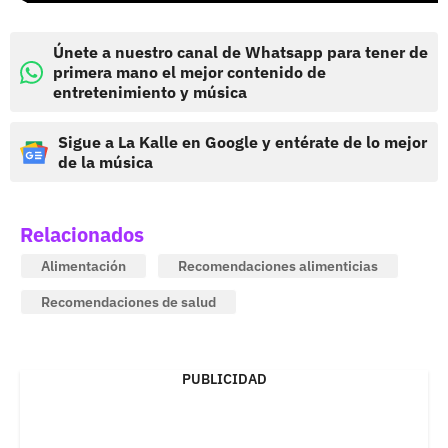
Únete a nuestro canal de Whatsapp para tener de
primera mano el mejor contenido de
entretenimiento y música
Sigue a La Kalle en Google y entérate de lo mejor
de la música
Relacionados
Alimentación
Recomendaciones alimenticias
Recomendaciones de salud
PUBLICIDAD