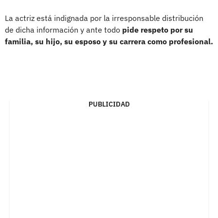
La actriz está indignada por la irresponsable distribución
de dicha información y ante todo
pide respeto por su
familia, su hijo, su esposo y su carrera como profesional.
PUBLICIDAD