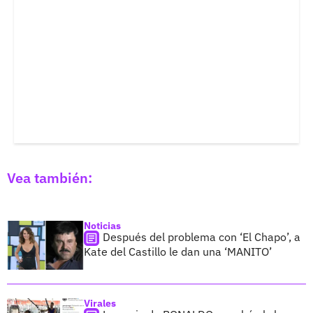
Vea también:
Noticias
Después del problema con ‘El Chapo’, a
Kate del Castillo le dan una ‘MANITO’
Virales