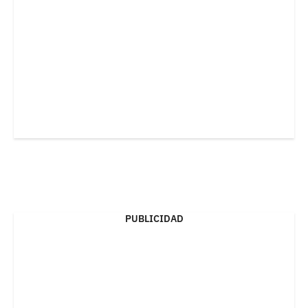
PUBLICIDAD