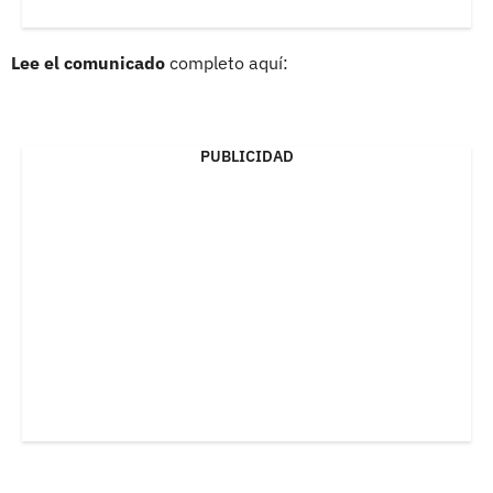
Lee el comunicado
completo aquí:
PUBLICIDAD