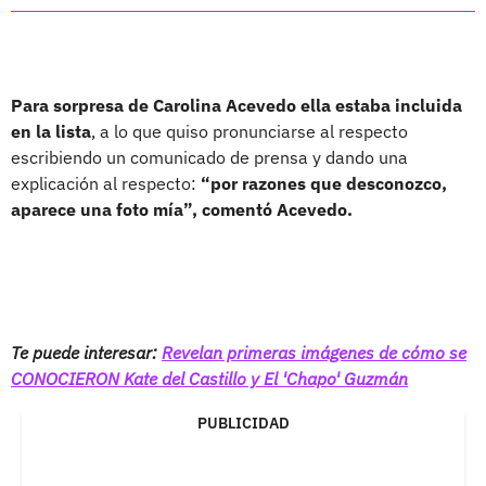
Para sorpresa de Carolina Acevedo ella estaba incluida
en la lista
, a lo que quiso pronunciarse al respecto
escribiendo un comunicado de prensa y dando una
explicación al respecto:
“por razones que desconozco,
aparece una foto mía”, comentó Acevedo.
Te puede interesar:
Revelan primeras imágenes de cómo se
CONOCIERON Kate del Castillo y El 'Chapo' Guzmán
PUBLICIDAD