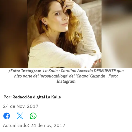
/Foto: Instagram
La Kalle - Carolina Acevedo DESMIENTE que
hizo parte del ‘prosticatálogo’ del ‘Chapo’ Guzmán - Foto:
Instagram
Por:
Redacción digital La Kalle
24 de Nov, 2017
Whatsapp
Facebook
X
Actualizado: 24 de nov, 2017