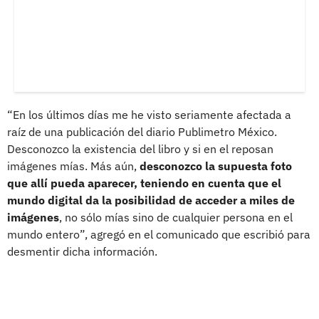
“En los últimos días me he visto seriamente afectada a
raíz de una publicación del diario Publimetro México.
Desconozco la existencia del libro y si en el reposan
imágenes mías. Más aún,
desconozco la supuesta foto
que allí pueda aparecer, teniendo en cuenta que el
mundo digital da la posibilidad de acceder a miles de
imágenes
, no sólo mías sino de cualquier persona en el
mundo entero”, agregó en el comunicado que escribió para
desmentir dicha información.