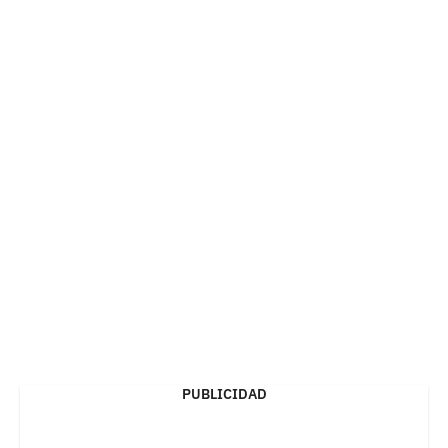
PUBLICIDAD