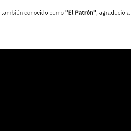
, también conocido como
"El Patrón"
, agradeció a