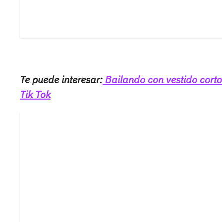
Te puede interesar:
Bailando con vestido corto 
Tik Tok