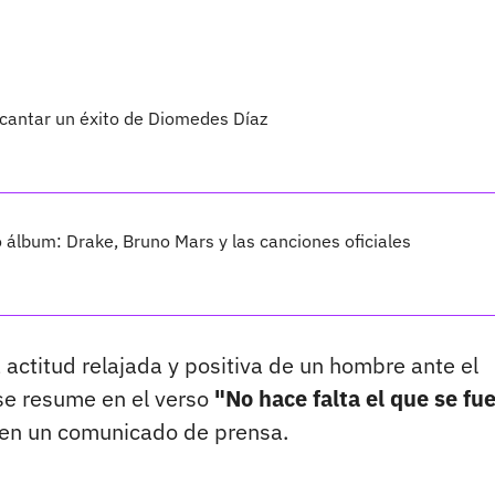
 cantar un éxito de Diomedes Díaz
vo álbum: Drake, Bruno Mars y las canciones oficiales
actitud relajada y positiva de un hombre ante el
se resume en el verso
"No hace falta el que se fue
 en un comunicado de prensa.