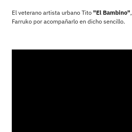
El veterano artista urbano Tito
"El Bambino"
Farruko por acompañarlo en dicho sencillo.