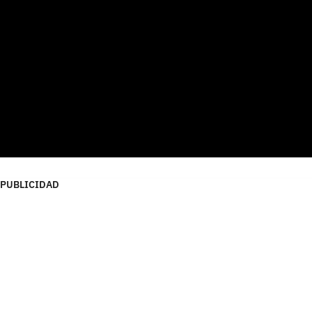
PUBLICIDAD