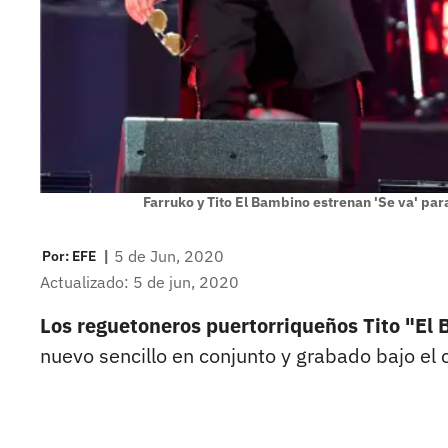
Farruko y Tito El Bambino estrenan 'Se va' pa
|
5 de Jun, 2020
Por:
EFE
Actualizado: 5 de jun, 2020
Los reguetoneros puertorriqueños Tito "El 
nuevo sencillo en conjunto y grabado bajo el