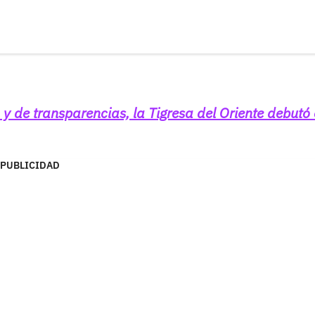
y de transparencias, la Tigresa del Oriente debutó
PUBLICIDAD