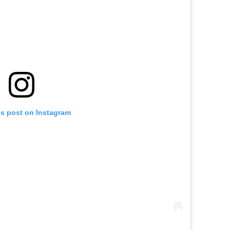
is post on Instagram