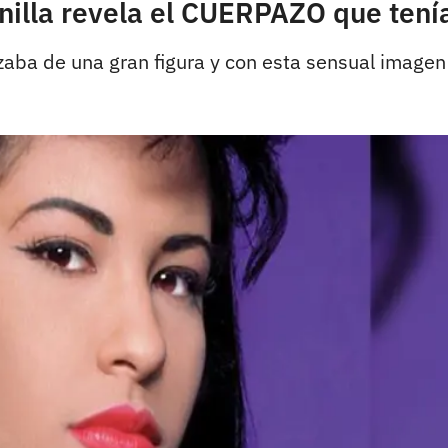
nilla revela el CUERPAZO que tení
zaba de una gran figura y con esta sensual imagen