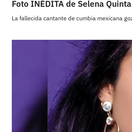
Foto INÉDITA de Selena Quinta
La fallecida cantante de cumbia mexicana go