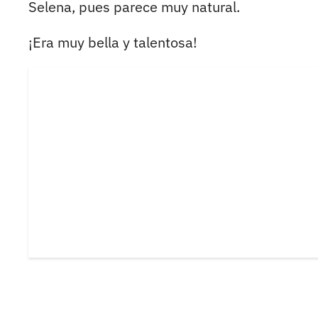
Selena, pues parece muy natural.
¡Era muy bella y talentosa!