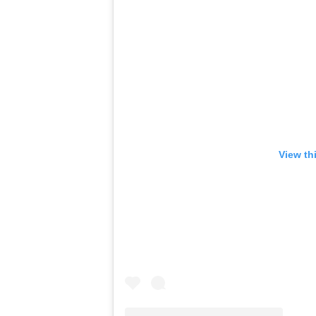
View th