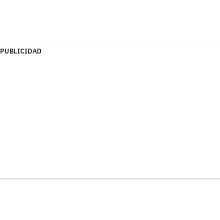
PUBLICIDAD