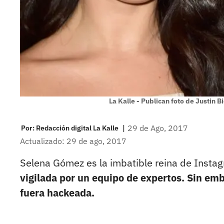
La Kalle - Publican foto de Justin
|
29 de Ago, 2017
Por:
Redacción digital La Kalle
Actualizado: 29 de ago, 2017
Selena Gómez es la imbatible reina de Insta
vigilada por un equipo de expertos. Sin emb
fuera hackeada.