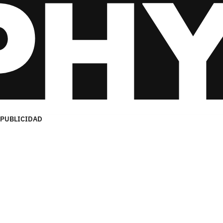
PUBLICIDAD