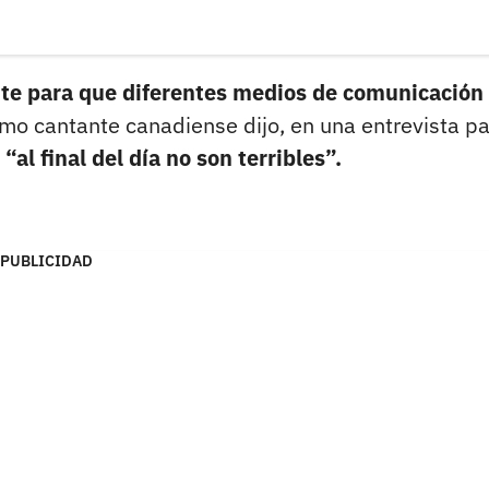
nte para que diferentes medios de comunicación
smo cantante canadiense dijo, en una entrevista pa
 “al final del día no son terribles”.
PUBLICIDAD