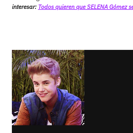
interesar:
Todos quieren que SELENA Gómez se 