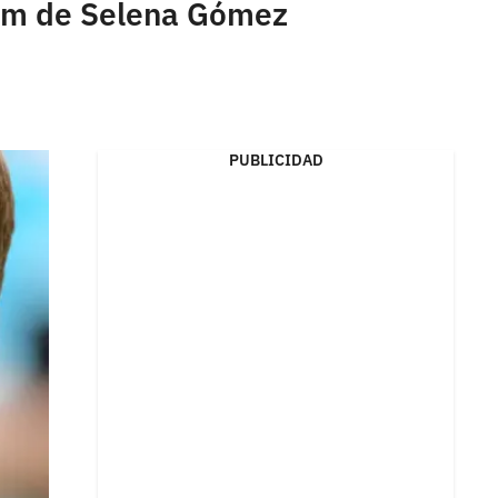
ram de Selena Gómez
PUBLICIDAD