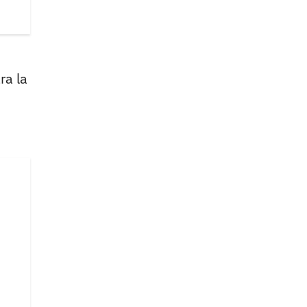
ra la