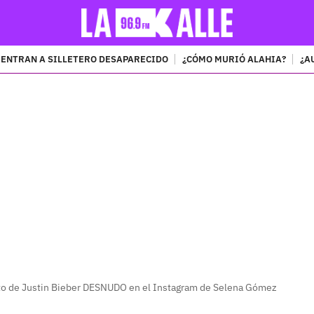
ENTRAN A SILLETERO DESAPARECIDO
¿CÓMO MURIÓ ALAHIA?
¿A
PUBLICIDAD
to de Justin Bieber DESNUDO en el Instagram de Selena Gómez