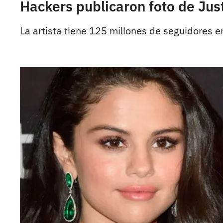
Hackers publicaron foto de Ju
La artista tiene 125 millones de seguidores en