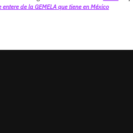
entere de la GEMELA que tiene en México