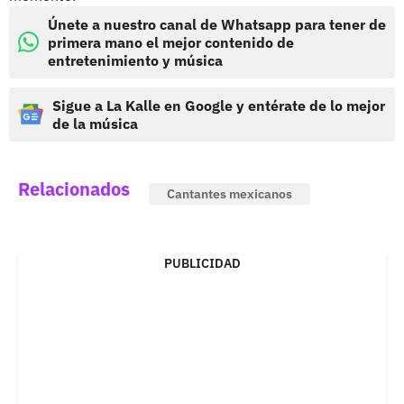
Únete a nuestro canal de Whatsapp para tener de
primera mano el mejor contenido de
entretenimiento y música
Sigue a La Kalle en Google y entérate de lo mejor
de la música
Relacionados
Cantantes mexicanos
PUBLICIDAD