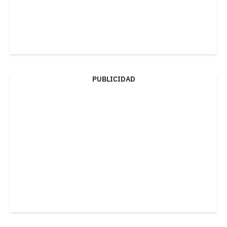
PUBLICIDAD