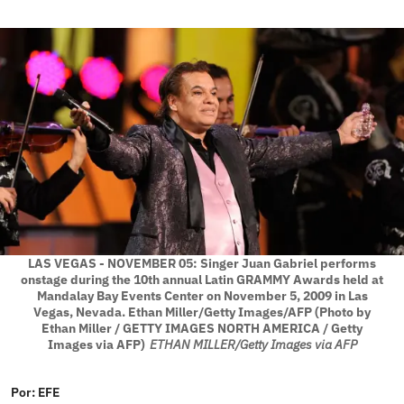
LAS VEGAS - NOVEMBER 05: Singer Juan Gabriel performs
onstage during the 10th annual Latin GRAMMY Awards held at
Mandalay Bay Events Center on November 5, 2009 in Las
Vegas, Nevada. Ethan Miller/Getty Images/AFP (Photo by
Ethan Miller / GETTY IMAGES NORTH AMERICA / Getty
Images via AFP)
ETHAN MILLER/Getty Images via AFP
Por:
EFE