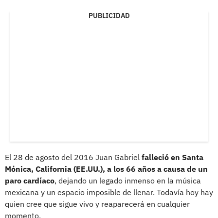
PUBLICIDAD
El 28 de agosto del 2016 Juan Gabriel
falleció en Santa
Mónica, California (EE.UU.), a los 66 años a causa de un
paro cardíaco
, dejando un legado inmenso en la música
mexicana y un espacio imposible de llenar. Todavía hoy hay
quien cree que sigue vivo y reaparecerá en cualquier
momento.