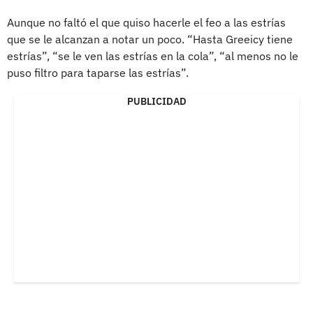
Aunque no faltó el que quiso hacerle el feo a las estrías
que se le alcanzan a notar un poco. “Hasta Greeicy tiene
estrías”, “se le ven las estrías en la cola”, “al menos no le
puso filtro para taparse las estrías”.
PUBLICIDAD