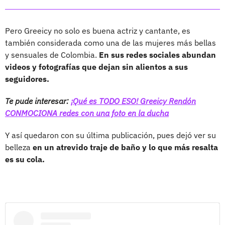
Pero Greeicy no solo es buena actriz y cantante, es
también considerada como una de las mujeres más bellas
y sensuales de Colombia.
En sus redes sociales abundan
videos y fotografías que dejan sin alientos a sus
seguidores.
Te pude interesar:
¡Qué es TODO ESO! Greeicy Rendón
CONMOCIONA redes con una foto en la ducha
Y así quedaron con su última publicación, pues dejó ver su
belleza
en un atrevido traje de baño y lo que más resalta
es su cola.