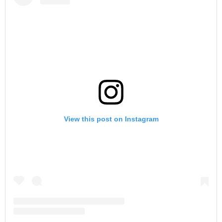
View this post on Instagram