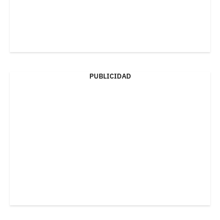
PUBLICIDAD