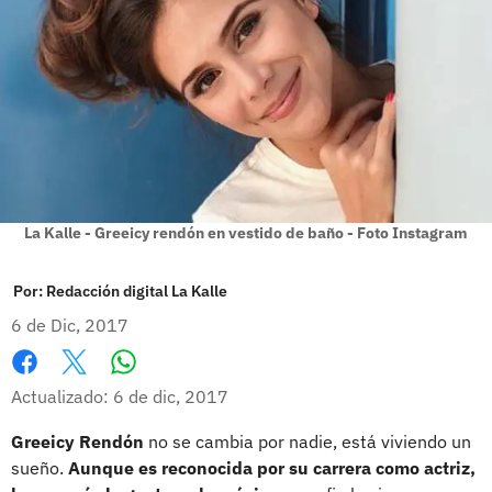
La Kalle - Greeicy rendón en vestido de baño - Foto Instagram
Por:
Redacción digital La Kalle
6 de Dic, 2017
Whatsapp
Facebook
X
Actualizado: 6 de dic, 2017
Greeicy Rendón
no se cambia por nadie, está viviendo un
sueño.
Aunque es reconocida por su carrera como actriz,