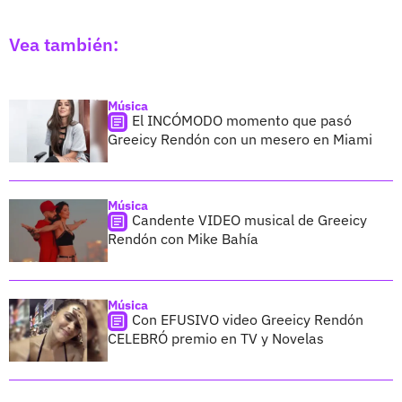
Vea también:
Música
El INCÓMODO momento que pasó
Greeicy Rendón con un mesero en Miami
Música
Candente VIDEO musical de Greeicy
Rendón con Mike Bahía
Música
Con EFUSIVO video Greeicy Rendón
CELEBRÓ premio en TV y Novelas