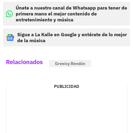
Únete a nuestro canal de Whatsapp para tener de
primera mano el mejor contenido de
entretenimiento y música
Sigue a La Kalle en Google y entérate de lo mejor
de la música
Relacionados
Greeicy Rendón
PUBLICIDAD