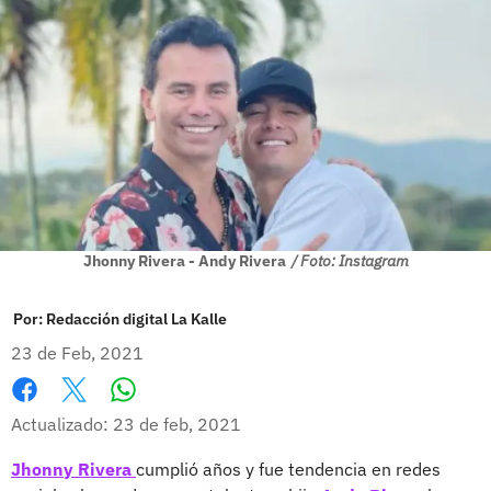
Jhonny Rivera - Andy Rivera
/ Foto: Instagram
Por:
Redacción digital La Kalle
23 de Feb, 2021
Whatsapp
Facebook
X
Actualizado: 23 de feb, 2021
Jhonny Rivera
cumplió años y fue tendencia en redes