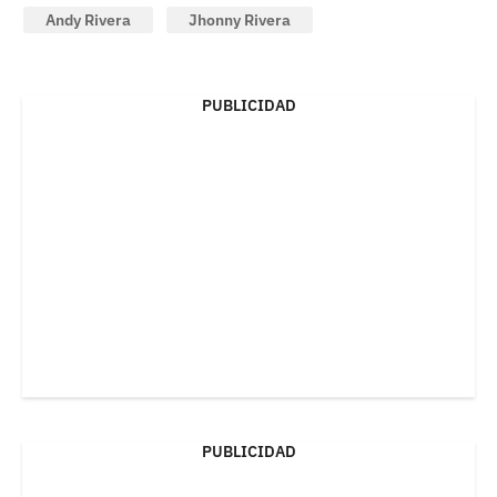
Andy Rivera
Jhonny Rivera
PUBLICIDAD
PUBLICIDAD