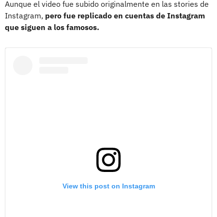
Aunque el video fue subido originalmente en las stories de
Instagram,
pero fue replicado en cuentas de Instagram
que siguen a los famosos.
View this post on Instagram