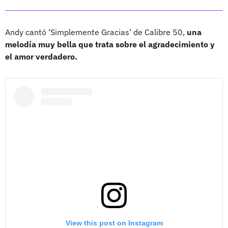
Andy cantó ‘Simplemente Gracias’ de Calibre 50,
una
melodía muy bella que trata sobre el agradecimiento y
el amor verdadero.
View this post on Instagram