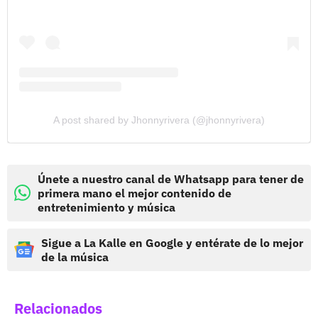
A post shared by Jhonnyrivera (@jhonnyrivera)
Únete a nuestro canal de Whatsapp para tener de
primera mano el mejor contenido de
entretenimiento y música
Sigue a La Kalle en Google y entérate de lo mejor
de la música
Relacionados