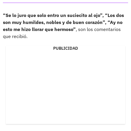
“Se lo juro que solo entro un suciecito al ojo”, “Los dos
son muy humildes, nobles y de buen corazón”, “Ay no
esto me hizo llorar que hermoso”
, son los comentarios
que recibió.
PUBLICIDAD