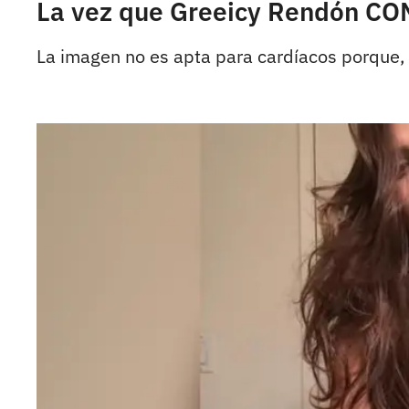
La vez que Greeicy Rendón CO
La imagen no es apta para cardíacos porque, 