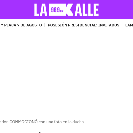
 Y PLACA 7 DE AGOSTO
POSESIÓN PRESIDENCIAL: INVITADOS
LAM
PUBLICIDAD
endón CONMOCIONÓ con una foto en la ducha