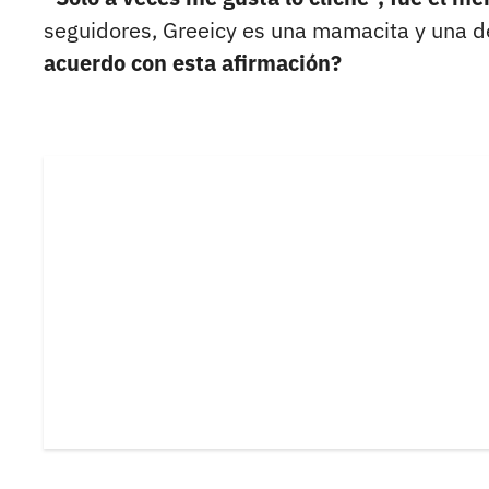
seguidores, Greeicy es una mamacita y una 
acuerdo con esta afirmación?