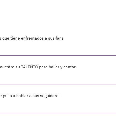
 que tiene enfrentados a sus fans
muestra su TALENTO para bailar y cantar
e puso a hablar a sus seguidores