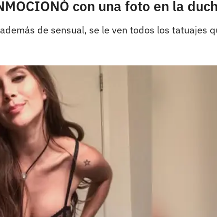
NMOCIONÓ con una foto en la duc
además de sensual, se le ven todos los tatuajes 