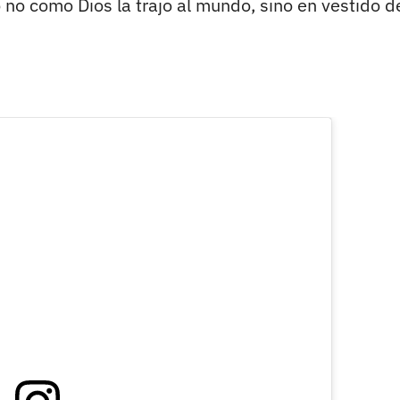
 no como Dios la trajo al mundo, sino en vestido d