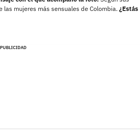
de las mujeres más sensuales de Colombia.
¿Estás
PUBLICIDAD