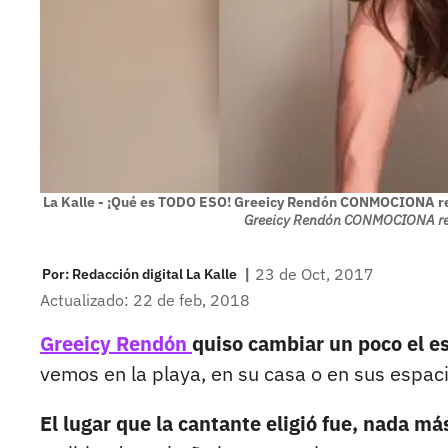
La Kalle - ¡Qué es TODO ESO! Greeicy Rendón CONMOCIONA red
Greeicy Rendón CONMOCIONA rede
|
23 de Oct, 2017
Por:
Redacción digital La Kalle
Actualizado: 22 de feb, 2018
Greeicy Rendón
quiso cambiar un poco el es
vemos en la playa, en su casa o en sus espaci
El lugar que la cantante eligió fue, nada m