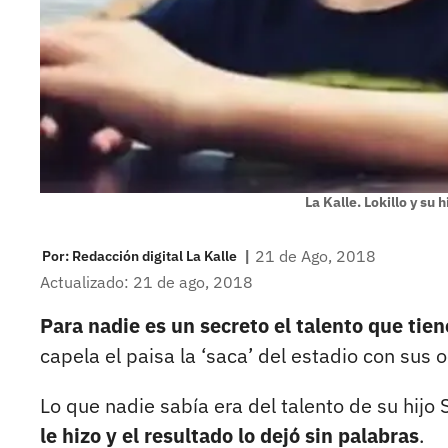
La Kalle. Lokillo y su
|
21 de Ago, 2018
Por:
Redacción digital La Kalle
Actualizado: 21 de ago, 2018
Para nadie es un secreto el talento que tien
capela el paisa la ‘saca’ del estadio con sus 
Lo que nadie sabía era del talento de su hijo
le hizo y el resultado lo dejó sin palabras
.