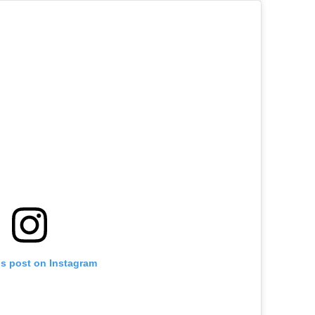
is post on Instagram