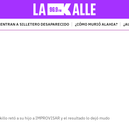
ENTRAN A SILLETERO DESAPARECIDO
¿CÓMO MURIÓ ALAHIA?
¿A
PUBLICIDAD
okillo retó a su hijo a IMPROVISAR y el resultado lo dejó mudo