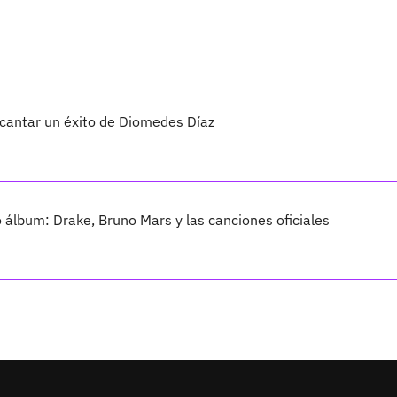
 cantar un éxito de Diomedes Díaz
vo álbum: Drake, Bruno Mars y las canciones oficiales