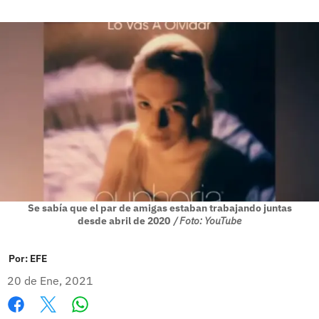
Se sabía que el par de amigas estaban trabajando juntas
desde abril de 2020
/ Foto: YouTube
Por:
EFE
20 de Ene, 2021
Whatsapp