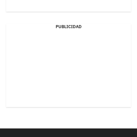
PUBLICIDAD