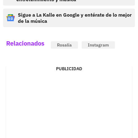
Sigue a La Kalle en Google y entérate de lo mejor
de la música
Relacionados
Rosalía
Instagram
PUBLICIDAD