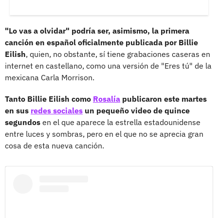
"Lo vas a olvidar" podría ser, asimismo, la primera
canción en español oficialmente publicada por Billie
Eilish
, quien, no obstante, sí tiene grabaciones caseras en
internet en castellano, como una versión de "Eres tú" de la
mexicana Carla Morrison.
Tanto Billie Eilish como
Rosalía
publicaron este martes
en sus
redes sociales
un pequeño video de quince
segundos
en el que aparece la estrella estadounidense
entre luces y sombras, pero en el que no se aprecia gran
cosa de esta nueva canción.