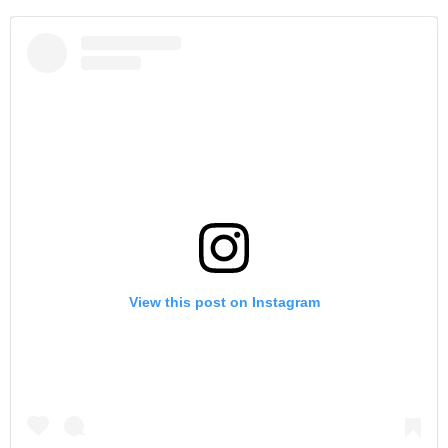
View this post on Instagram