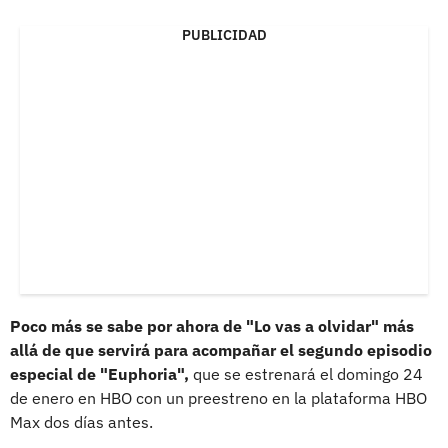
PUBLICIDAD
Poco más se sabe por ahora de "Lo vas a olvidar" más
allá de que servirá para acompañar el segundo episodio
especial de "Euphoria",
que se estrenará el domingo 24
de enero en HBO con un preestreno en la plataforma HBO
Max dos días antes.