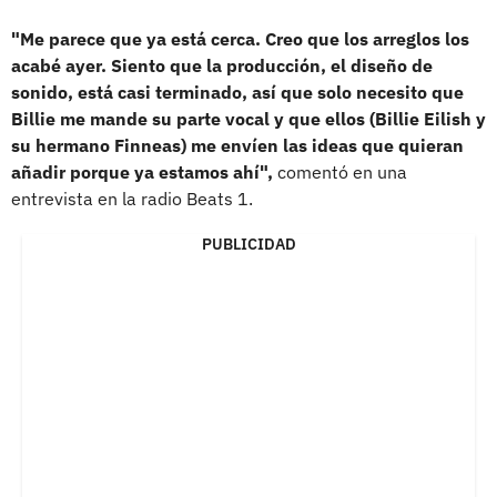
"Me parece que ya está cerca. Creo que los arreglos los
acabé ayer. Siento que la producción, el diseño de
sonido, está casi terminado, así que solo necesito que
Billie me mande su parte vocal y que ellos (Billie Eilish y
su hermano Finneas) me envíen las ideas que quieran
añadir porque ya estamos ahí",
comentó en una
entrevista en la radio Beats 1.
PUBLICIDAD