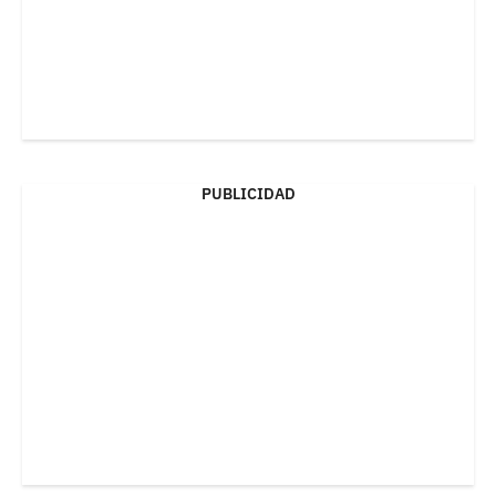
PUBLICIDAD