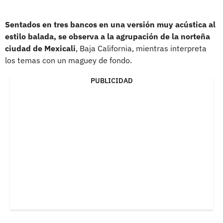
Sentados en tres bancos en una versión muy acústica al
estilo balada, se observa a la agrupación de la norteña
ciudad de Mexicali
, Baja California, mientras interpreta
los temas con un maguey de fondo.
PUBLICIDAD