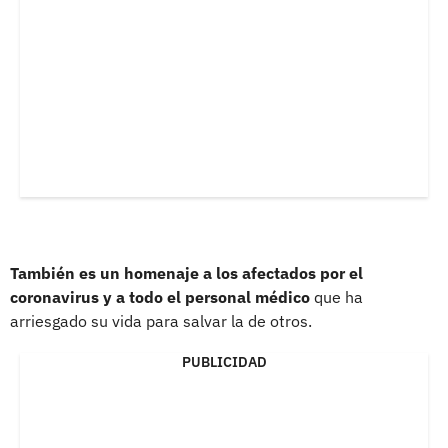
También es un homenaje a los afectados por el
coronavirus y a todo el personal médico
que ha
arriesgado su vida para salvar la de otros.
PUBLICIDAD