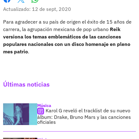
Whatsapp
Facebook
X
Actualizado: 12 de sept, 2020
Para agradecer a su país de origen el éxito de 15 años de
carrera, la agrupación mexicana de pop urbano
Reik
versiona los temas emblemáticos de las canciones
populares nacionales
con un disco homenaje
en pleno
mes patrio
.
Últimas noticias
Música
Karol G reveló el tracklist de su nuevo
álbum: Drake, Bruno Mars y las canciones
oficiales