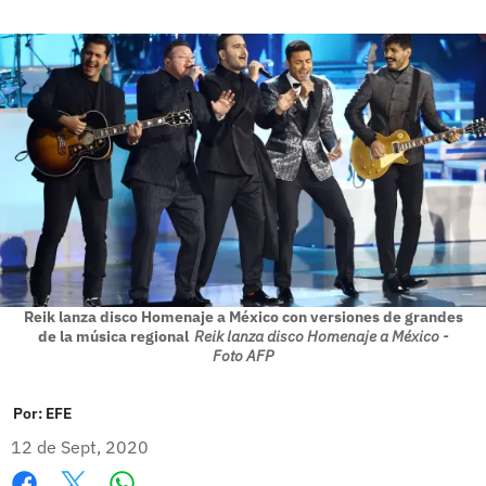
Reik lanza disco Homenaje a México con versiones de grandes
de la música regional
Reik lanza disco Homenaje a México -
Foto AFP
Por:
EFE
12 de Sept, 2020