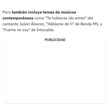
Pero
también incluye temas de músicos
contemporáneos
como "Te hubieras ido antes" del
cantante Julión Álvarez, "Háblame de ti" de Banda MS, y
"Fuerte no soy" de Intocable.
PUBLICIDAD