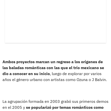
Ambos proyectos marcan un regreso a los orígenes de
las baladas románticas con las que el trío mexicano se
dio a conocer en su inicio
, luego de explorar por varios
años el género urbano con artistas como Ozuna o J Balvin.
La agrupación formada en 2003 grabó sus primeros demos
en el 2005 y
se popularizó por temas románticos como