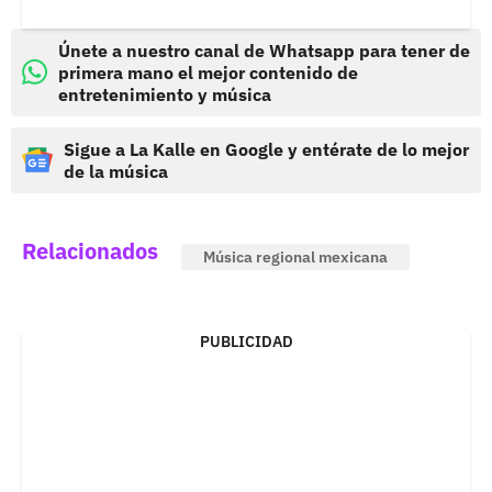
Únete a nuestro canal de Whatsapp para tener de
primera mano el mejor contenido de
entretenimiento y música
Sigue a La Kalle en Google y entérate de lo mejor
de la música
Relacionados
Música regional mexicana
PUBLICIDAD