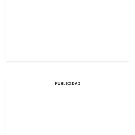
PUBLICIDAD