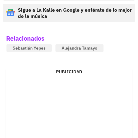
Sigue a La Kalle en Google y entérate de lo mejor
de la música
Relacionados
Sebastián Yepes
Alejandra Tamayo
PUBLICIDAD