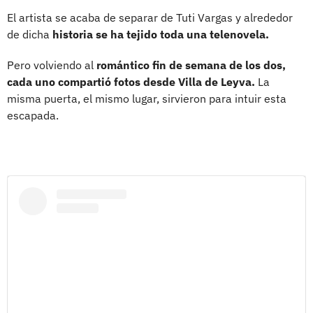
El artista se acaba de separar de Tuti Vargas y alrededor
de dicha
historia se ha tejido toda una telenovela.
Pero volviendo al
romántico fin de semana de los dos,
cada uno compartió fotos desde Villa de Leyva.
La
misma puerta, el mismo lugar, sirvieron para intuir esta
escapada.