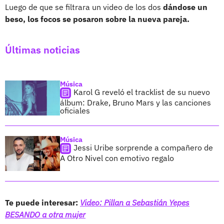
Luego de que se filtrara un video de los dos
dándose un
beso, los focos se posaron sobre la nueva pareja.
Últimas noticias
Música
Karol G reveló el tracklist de su nuevo
álbum: Drake, Bruno Mars y las canciones
oficiales
Música
Jessi Uribe sorprende a compañero de
A Otro Nivel con emotivo regalo
Te puede interesar:
Video: Pillan a Sebastián Yepes
BESANDO a otra mujer