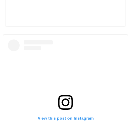
View this post on Instagram