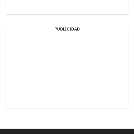
PUBLICIDAD