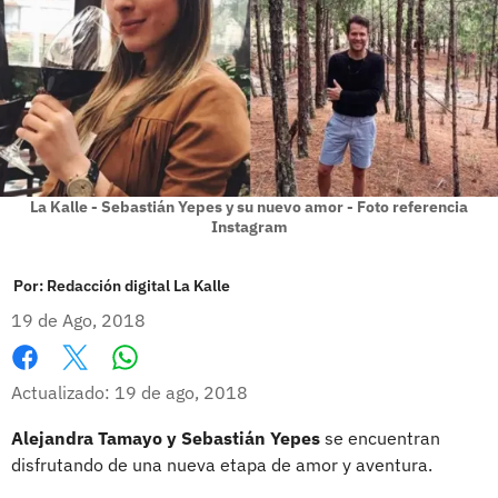
La Kalle - Sebastián Yepes y su nuevo amor - Foto referencia
Instagram
Por:
Redacción digital La Kalle
19 de Ago, 2018
Whatsapp
Facebook
X
Actualizado: 19 de ago, 2018
Alejandra Tamayo y Sebastián Yepes
se encuentran
disfrutando de una nueva etapa de amor y aventura.