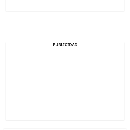
PUBLICIDAD