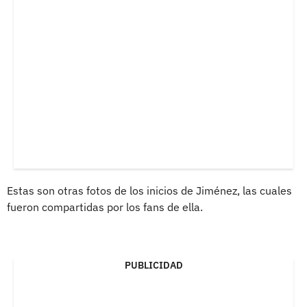
Estas son otras fotos de los inicios de Jiménez, las cuales
fueron compartidas por los fans de ella.
PUBLICIDAD