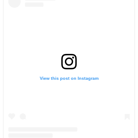
View this post on Instagram