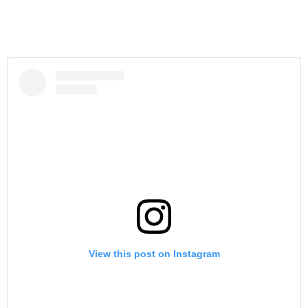
View this post on Instagram