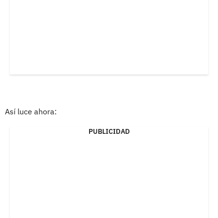
Así luce ahora:
PUBLICIDAD