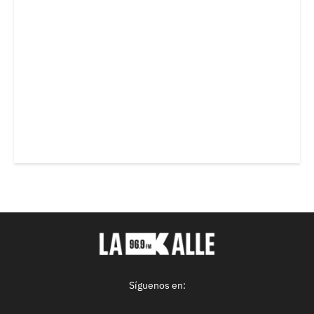
Síguenos en: