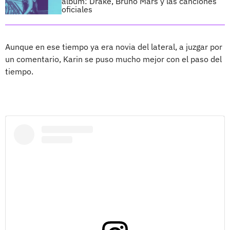
álbum: Drake, Bruno Mars y las canciones
oficiales
Aunque en ese tiempo ya era novia del lateral, a juzgar por
un comentario, Karin se puso mucho mejor con el paso del
tiempo.