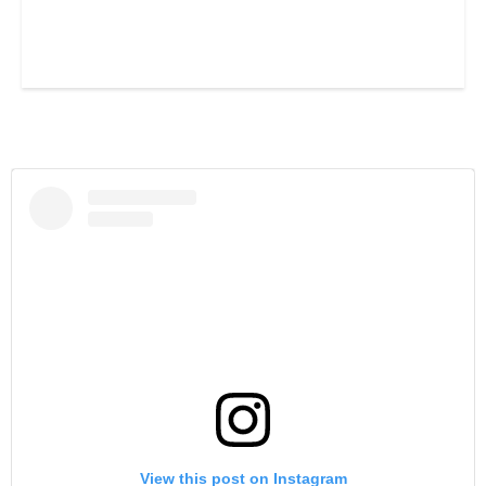
View this post on Instagram