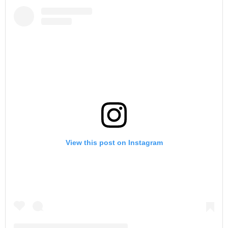
View this post on Instagram