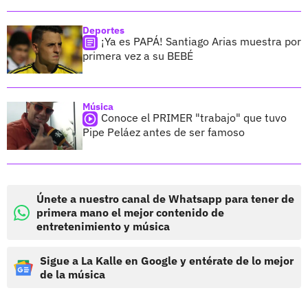
Deportes
¡Ya es PAPÁ! Santiago Arias muestra por
primera vez a su BEBÉ
Música
Conoce el PRIMER "trabajo" que tuvo
Pipe Peláez antes de ser famoso
Únete a nuestro canal de Whatsapp para tener de
primera mano el mejor contenido de
entretenimiento y música
Sigue a La Kalle en Google y entérate de lo mejor
de la música