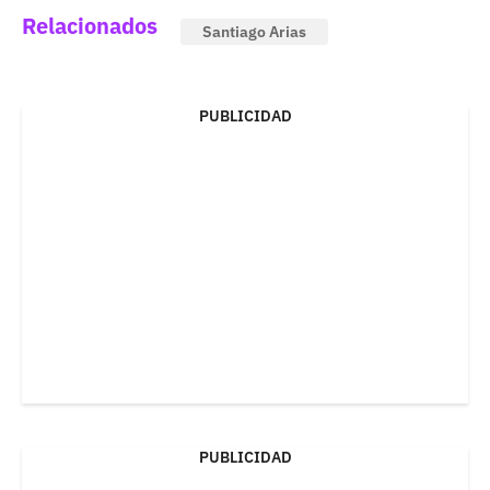
Relacionados
Santiago Arias
PUBLICIDAD
PUBLICIDAD