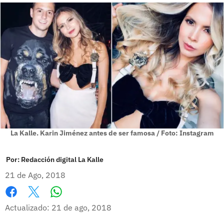
La Kalle. Karin Jiménez antes de ser famosa / Foto: Instagram
Por:
Redacción digital La Kalle
21 de Ago, 2018
Whatsapp
Facebook
X
Actualizado: 21 de ago, 2018