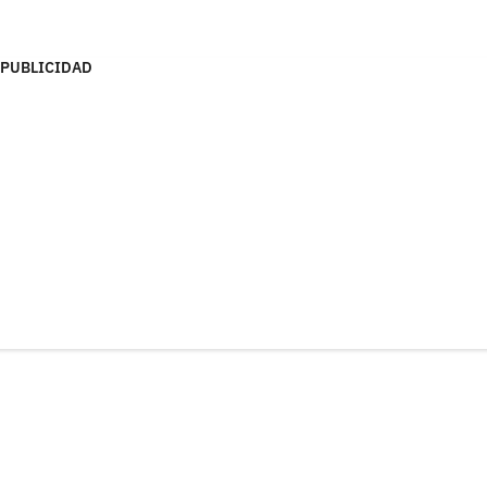
PUBLICIDAD