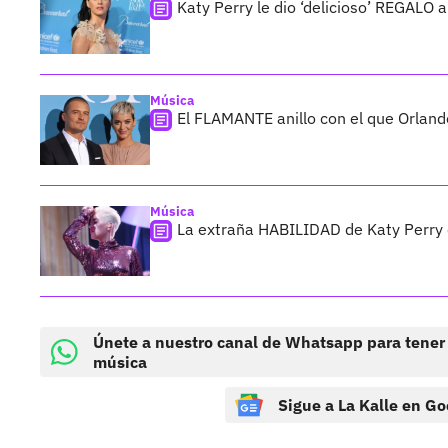
Katy Perry le dio ‘delicioso’ REGALO 
Música
El FLAMANTE anillo con el que Orland
Música
La extraña HABILIDAD de Katy Perry 
Únete a nuestro canal de Whatsapp para tener
música
Sigue a La Kalle en Go