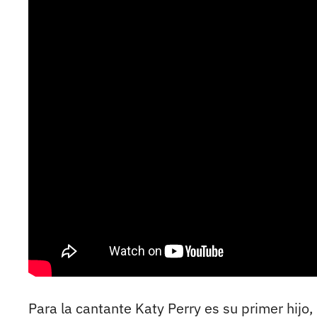
Para la cantante Katy Perry es su primer hijo