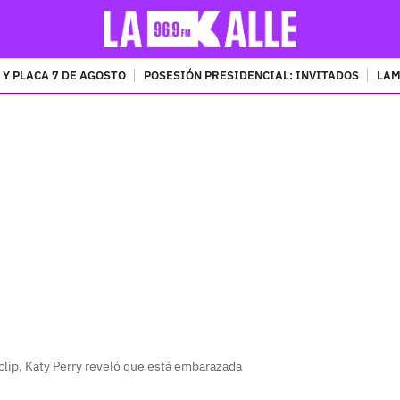
 Y PLACA 7 DE AGOSTO
POSESIÓN PRESIDENCIAL: INVITADOS
LAM
PUBLICIDAD
oclip, Katy Perry reveló que está embarazada