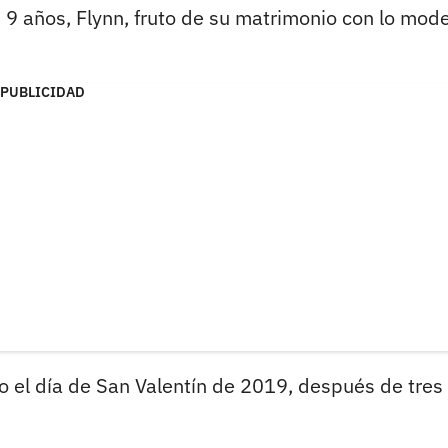
 9 años, Flynn, fruto de su matrimonio con lo mod
PUBLICIDAD
so el día de San Valentín de 2019, después de tres