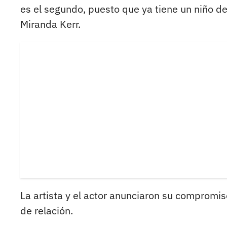
es el segundo, puesto que ya tiene un niño de
Miranda Kerr.
La artista y el actor anunciaron su compromi
de relación.