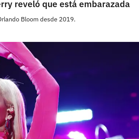
Perry reveló que está embarazada
 Orlando Bloom desde 2019.