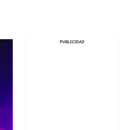
PUBLICIDAD