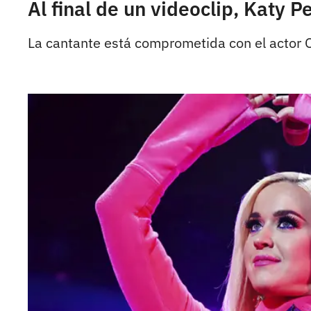
Al final de un videoclip, Katy 
La cantante está comprometida con el actor