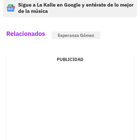
Sigue a La Kalle en Google y entérate de lo mejor
de la música
Relacionados
Esperanza Gómez
PUBLICIDAD