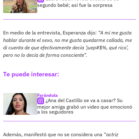
segundo bebé; así fue la sorpresa
En medio de la entrevista, Esperanza dijo:
“A mí me gusta
hablar durante el sexo, no me gusta quedarme callada, me
di cuenta de que efectivamente decía ‘juep#$%, qué rico’,
pero no lo decía de forma consciente”.
Te puede interesar:
Farándula
¿Ana del Castillo se va a casar? Su
mejor amiga grabó un video que emocionó
a los seguidores
Además, manifestó que no se considera una
“actriz