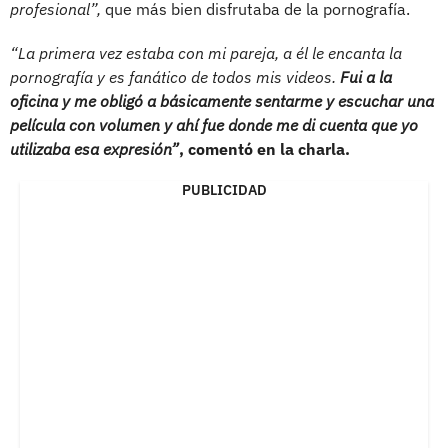
profesional”,
que más bien disfrutaba de la pornografía.
“La primera vez estaba con mi pareja, a él le encanta la
pornografía y es fanático de todos mis videos.
Fui a la
oficina y me obligó a básicamente sentarme y escuchar una
película con volumen y ahí fue donde me di cuenta que yo
utilizaba esa expresión”
, comentó en la charla.
PUBLICIDAD