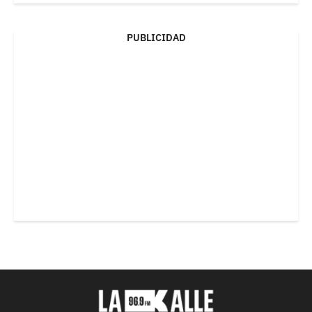
PUBLICIDAD