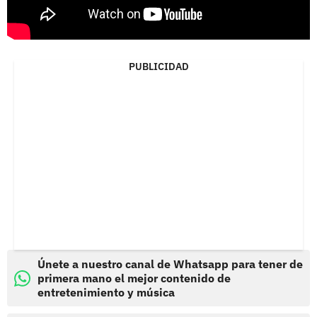
PUBLICIDAD
Únete a nuestro canal de Whatsapp para tener de
primera mano el mejor contenido de
entretenimiento y música