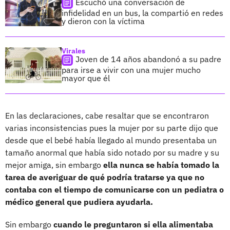
Escuchó una conversación de
infidelidad en un bus, la compartió en redes
y dieron con la víctima
Virales
Joven de 14 años abandonó a su padre
para irse a vivir con una mujer mucho
mayor que él
En las declaraciones, cabe resaltar que se encontraron
varias inconsistencias pues la mujer por su parte dijo que
desde que el bebé había llegado al mundo presentaba un
tamaño anormal que había sido notado por su madre y su
mejor amiga, sin embargo
ella nunca se había tomado la
tarea de averiguar de qué podría tratarse ya que no
contaba con el tiempo de comunicarse con un pediatra o
médico general que pudiera ayudarla.
Sin embargo
cuando le preguntaron si ella alimentaba