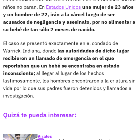
niños no paran. En
Estados Unidos
una mujer de 23 años
y un hombre de 22, irán a la cárcel luego de ser
acusados de negligencia y asesinato, por no alimentar a
su bebé de tan sólo 2 meses de nacido.
El caso se presentó exactamente en el condado de
Warrick, Indiana, donde l
as autoridades de dicho lugar
recibieron un llamado de emergencia en el que
reportaban que un bebé se encontraba en estado
inconsciente;
al llegar al lugar de los hechos
lastimosamente, los hombres encontraron a la criatura sin
vida por lo que sus padres fueron detenidos y llamados a
investigación.
Quizá te pueda interesar:
Virales