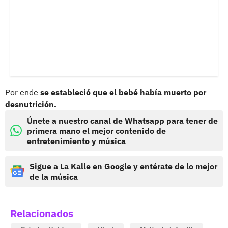
Por ende
se estableció que el bebé había muerto por
desnutrición.
Únete a nuestro canal de Whatsapp para tener de
primera mano el mejor contenido de
entretenimiento y música
Sigue a La Kalle en Google y entérate de lo mejor
de la música
Relacionados