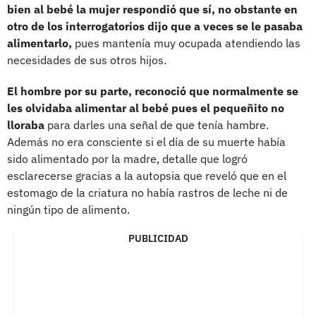
bien al bebé la mujer respondió que sí, no obstante en
otro de los interrogatorios dijo que a veces se le pasaba
alimentarlo,
pues mantenía muy ocupada atendiendo las
necesidades de sus otros hijos.
El hombre por su parte, reconoció que normalmente se
les olvidaba alimentar al bebé pues el pequeñito no
lloraba
para darles una señal de que tenía hambre.
Además no era consciente si el día de su muerte había
sido alimentado por la madre, detalle que logró
esclarecerse gracias a la autopsia que reveló que en el
estomago de la criatura no había rastros de leche ni de
ningún tipo de alimento.
PUBLICIDAD