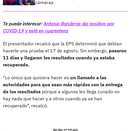
cámaras
Te puede interesar:
Antonio Banderas dio positivo por
COVID-19 y está en cuarentena
El presentador recalcó que la EPS determinó que debían
hacerle una prueba el 17 de agosto. Sin embargo,
pasaron
11 días y llegaron los resultados cuando ya estaba
recuperado.
"Lo único que quisiera hacer es
un llamado a las
autoridades para que sean más rápidos con la entrega
de los resultados
porque a algunos les llega cunado no
hay nada que hacer y a otros cuando ya se han
recuperado", recalcó.
PUBLICIDAD