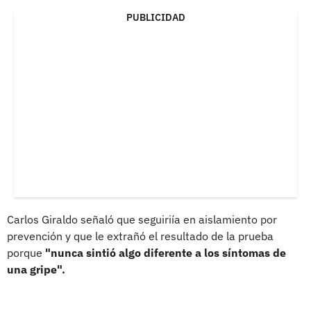
PUBLICIDAD
Carlos Giraldo señaló que seguiriía en aislamiento por
prevención y que le extrañó el resultado de la prueba
porque
"nunca sintió algo diferente a los síntomas de
una gripe".