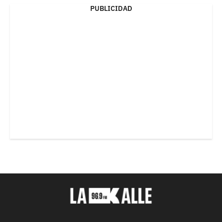
PUBLICIDAD