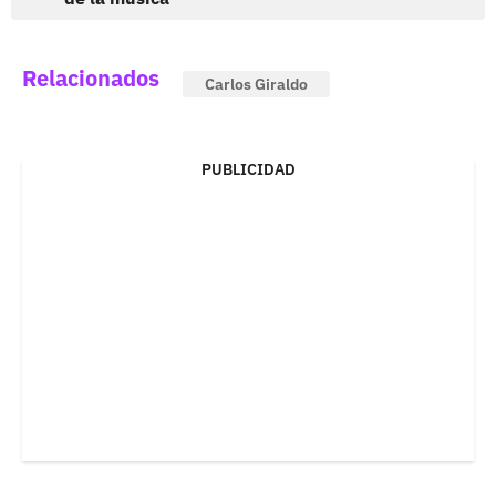
Relacionados
Carlos Giraldo
PUBLICIDAD