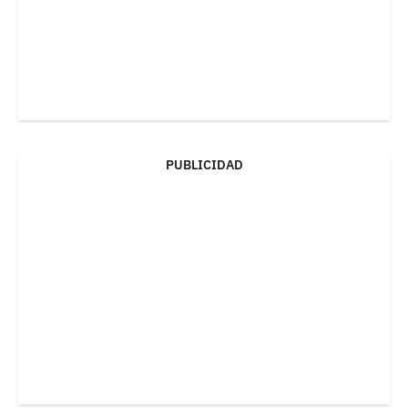
PUBLICIDAD