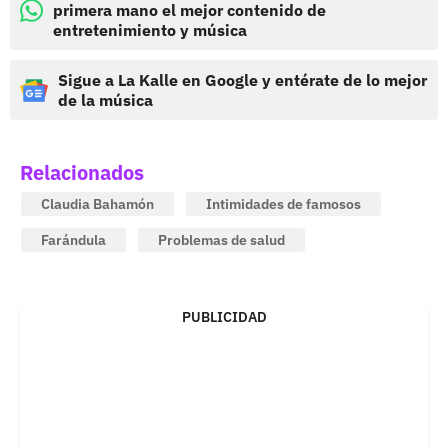
primera mano el mejor contenido de
entretenimiento y música
Sigue a La Kalle en Google y entérate de lo mejor
de la música
Relacionados
Claudia Bahamón
Intimidades de famosos
Farándula
Problemas de salud
PUBLICIDAD