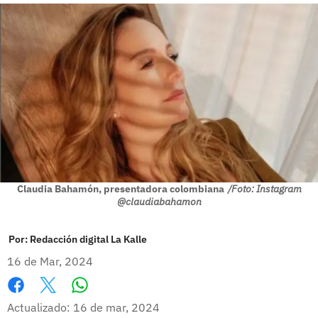
Claudia Bahamón, presentadora colombiana
/Foto: Instagram
@claudiabahamon
Por:
Redacción digital La Kalle
16 de Mar, 2024
Whatsapp
Facebook
X
Actualizado: 16 de mar, 2024