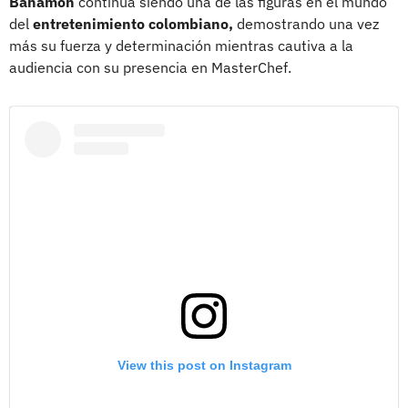
Bahamón
continúa siendo una de las figuras en el mundo
del
entretenimiento colombiano,
demostrando una vez
más su fuerza y determinación mientras cautiva a la
audiencia con su presencia en MasterChef.
View this post on Instagram