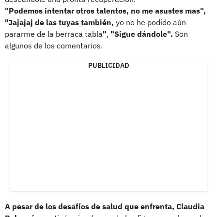
"Podemos intentar otros talentos, no me asustes mas",
"Jajajaj de las tuyas también,
yo no he podido aún
pararme de la berraca tabla
"
,
"Sigue dándole".
Son
algunos de los comentarios.
PUBLICIDAD
A pesar de los desafíos de salud que enfrenta, Claudia