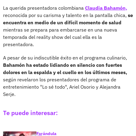
La querida presentadora colombiana
Claudia Bahamón,
reconocida por su carisma y talento en la pantalla chica,
se
encuentra en medio de un difícil momento de salud
mientras se prepara para embarcarse en una nueva
temporada del reality show del cual ella es la
presentadora.
A pesar de su indiscutible éxito en el programa culinario,
Bahamón ha estado lidiando en silencio con fuertes
dolores en la espalda y el cuello en los últimos meses,
según revelaron los presentadores del programa de
entretenimiento "Lo sé todo", Ariel Osorio y Alejandra
Serje.
Te puede interesar:
Farándula