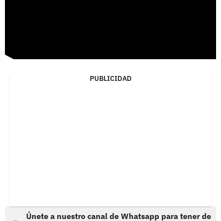
PUBLICIDAD
Únete a nuestro canal de Whatsapp para tener de