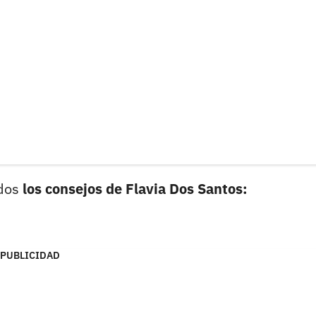
dos
los consejos de Flavia Dos Santos:
PUBLICIDAD