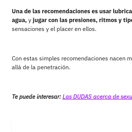
Una de las recomendaciones es usar lubric
agua,
y
jugar con las presiones, ritmos y t
sensaciones y el placer en ellos.
Con estas simples recomendaciones nacen 
allá de la penetración.
Te puede interesar:
Las DUDAS acerca de sexu