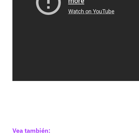
Vea también: