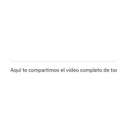
Aquí te compartimos el video completo de to