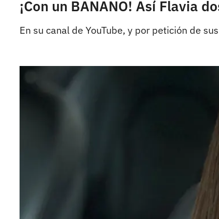
¡Con un BANANO! Así Flavia do
En su canal de YouTube, y por petición de su