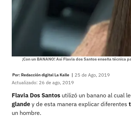
¡Con un BANANO! Así Flavia dos Santos enseña técnica p
|
25 de Ago, 2019
Por:
Redacción digital La Kalle
Actualizado: 26 de ago, 2019
Flavia Dos Santos
utilizó un banano al cual 
glande
y de esta manera explicar diferentes
un hombre.