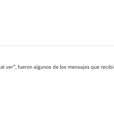
é ver”, fueron algunos de los mensajes que recib