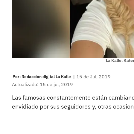
La Kalle. Kate
|
15 de Jul, 2019
Por:
Redacción digital La Kalle
Actualizado: 15 de jul, 2019
Las famosas constantemente están cambiando 
envidiado por sus seguidores y, otras ocasione