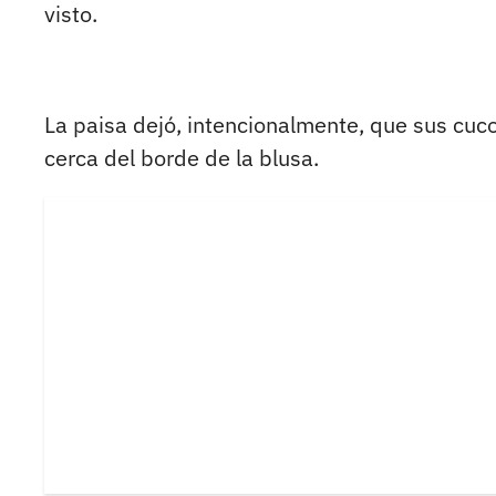
visto.
La paisa dejó, intencionalmente, que sus cuc
cerca del borde de la blusa.