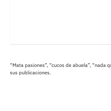
“Mata pasiones”, “cucos de abuela”, “nada qu
sus publicaciones.