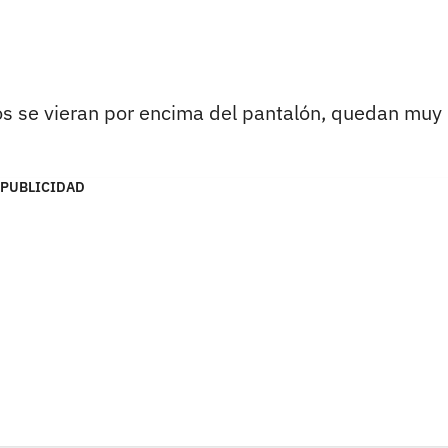
os se vieran por encima del pantalón, quedan muy
PUBLICIDAD