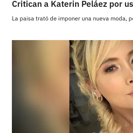
Critican a Katerin Peláez por 
La paisa trató de imponer una nueva moda, pe