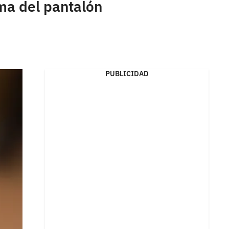
ma del pantalón
PUBLICIDAD