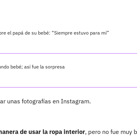
bre el papá de su bebé: “Siempre estuvo para mí”
ndo bebé; así fue la sorpresa
ar unas fotografías en Instagram.
anera de usar la ropa interior
, pero no fue muy 