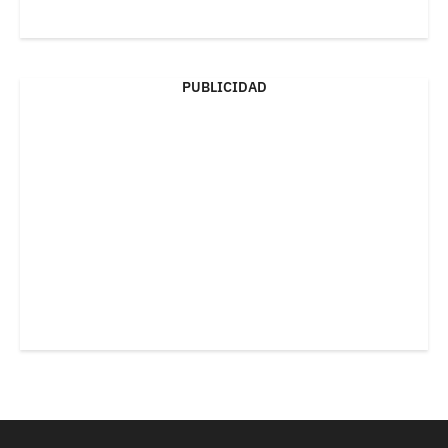
PUBLICIDAD