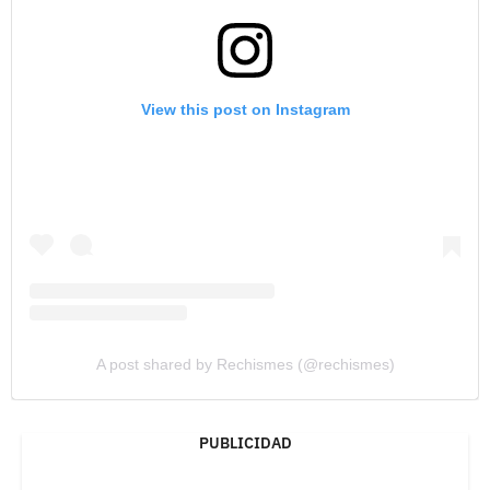
View this post on Instagram
A post shared by Rechismes (@rechismes)
PUBLICIDAD