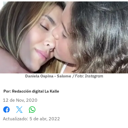
Daniela Ospina - Salome
/ Foto: Instagram
Por:
Redacción digital La Kalle
12 de Nov, 2020
Whatsapp
Facebook
X
Actualizado: 5 de abr, 2022