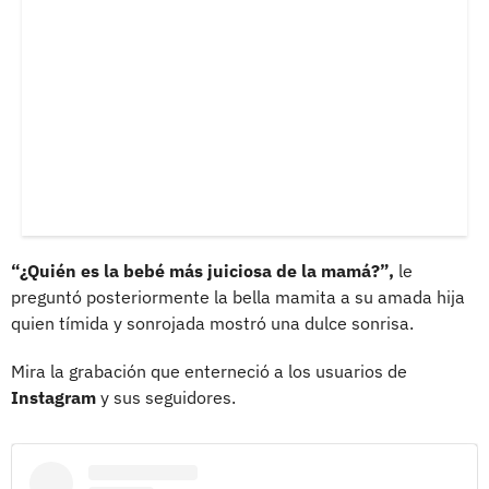
“¿Quién es la bebé más juiciosa de la mamá?”,
le
preguntó posteriormente la bella mamita a su amada hija
quien tímida y sonrojada mostró una dulce sonrisa.
Mira la grabación que enterneció a los usuarios de
Instagram
y sus seguidores.