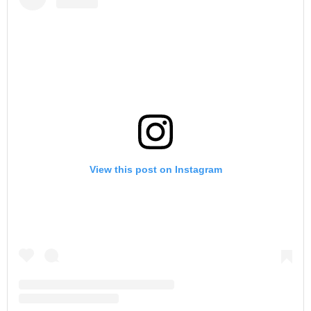
View this post on Instagram