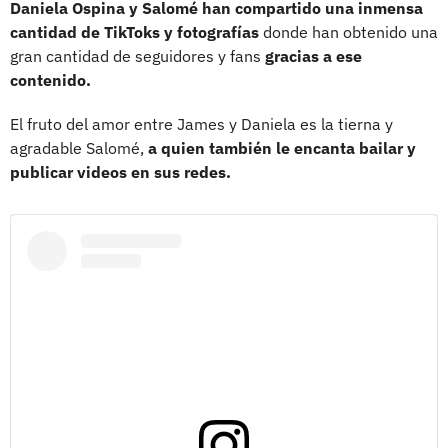
Daniela Ospina y Salomé han compartido una inmensa
cantidad de TikToks y fotografías
donde han obtenido una
gran cantidad de seguidores y fans
gracias a ese
contenido.
El fruto del amor entre James y Daniela es la tierna y
agradable Salomé,
a quien también le encanta bailar y
publicar videos en sus redes.