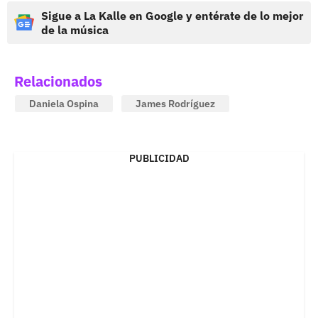
Sigue a La Kalle en Google y entérate de lo mejor
de la música
Relacionados
Daniela Ospina
James Rodríguez
PUBLICIDAD