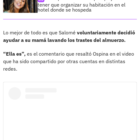
tener que organizar su habitación en el
hotel donde se hospeda
Lo mejor de todo es que Salomé
voluntariamente decidió
ayudar a su mamá lavando los trastes del almuerzo.
“Ella es”,
es el comentario que resaltó Ospina en el video
que ha sido compartido por otras cuentas en distintas
redes.