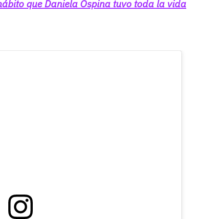
ábito que Daniela Ospina tuvo toda la vida