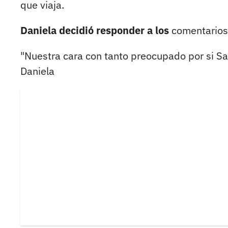
que viaja.
Daniela decidió responder a los
comentarios
"Nuestra cara con tanto preocupado por si Sa
Daniela