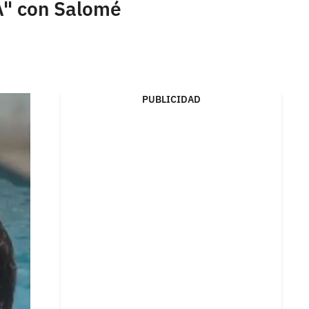
A" con Salomé
PUBLICIDAD