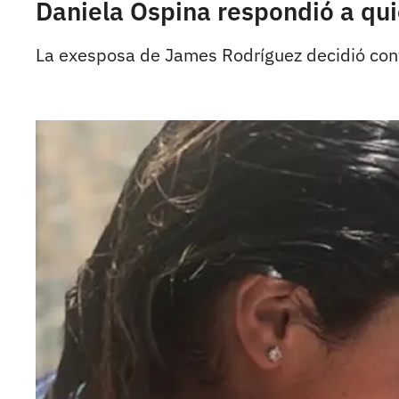
Daniela Ospina respondió a qui
La exesposa de James Rodríguez decidió cont