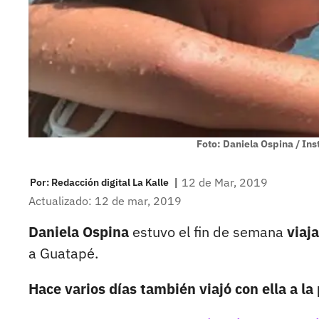
Foto: Daniela Ospina / In
|
12 de Mar, 2019
Por:
Redacción digital La Kalle
Actualizado: 12 de mar, 2019
Daniela Ospina
estuvo el fin de semana
viaj
a Guatapé.
Hace varios días también viajó con ella a la