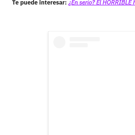
Te puede interesar:
¿En serio? El HORRIBLE h