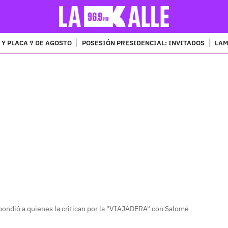
 Y PLACA 7 DE AGOSTO
POSESIÓN PRESIDENCIAL: INVITADOS
LAM
PUBLICIDAD
pondió a quienes la critican por la "VIAJADERA" con Salomé