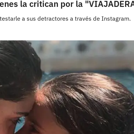
enes la critican por la "VIAJADER
estarle a sus detractores a través de Instagram.