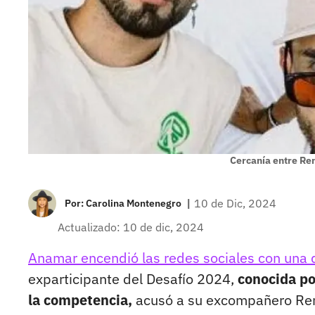
Cercanía entre Re
|
10 de Dic, 2024
Por:
Carolina Montenegro
Actualizado: 10 de dic, 2024
Anamar encendió las redes sociales con una
exparticipante del Desafío 2024,
conocida po
la competencia,
acusó a su excompañero Renz