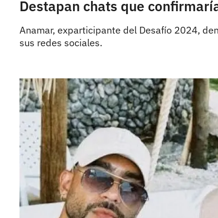
Destapan chats que confirmaría
Anamar, exparticipante del Desafío 2024, den
sus redes sociales.