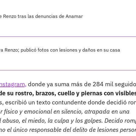
de Renzo tras las denuncias de Anamar
 Renzo; publicó fotos con lesiones y daños en su casa
Instagram,
donde ya suma más de 284 mil seguido
 su rostro, brazos, cuello y piernas con visible
, escribió un texto contundente donde decidió r
 físico y emocional en silencio, atrapada en una
 abuso, el miedo, la culpa y los golpes. Decido rom
 el único responsable del delito de lesiones perso