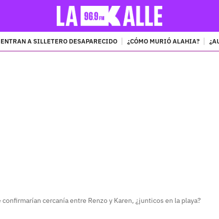
ENTRAN A SILLETERO DESAPARECIDO
¿CÓMO MURIÓ ALAHIA?
¿A
PUBLICIDAD
confirmarían cercanía entre Renzo y Karen, ¿junticos en la playa?