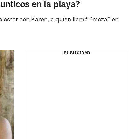
unticos en la playa?
e estar con Karen, a quien llamó “moza” en
PUBLICIDAD