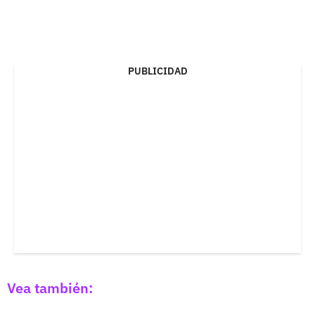
PUBLICIDAD
Vea también: