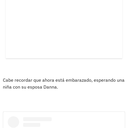
Cabe recordar que ahora está embarazado, esperando una
niña con su esposa Danna.