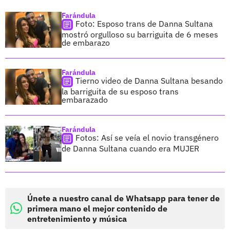
Farándula
Foto: Esposo trans de Danna Sultana
mostró orgulloso su barriguita de 6 meses
de embarazo
Farándula
Tierno video de Danna Sultana besando
la barriguita de su esposo trans
embarazado
Farándula
Fotos: Así se veía el novio transgénero
de Danna Sultana cuando era MUJER
Únete a nuestro canal de Whatsapp para tener de
primera mano el mejor contenido de
entretenimiento y música