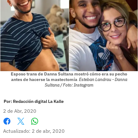
Esposo trans de Danna Sultana mostró cómo era su pecho
antes de hacerse la mastectomía
Esteban Landrau - Danna
Sultana / Foto: Instagram
Por:
Redacción digital La Kalle
2 de Abr, 2020
Whatsapp
Facebook
X
Actualizado: 2 de abr, 2020