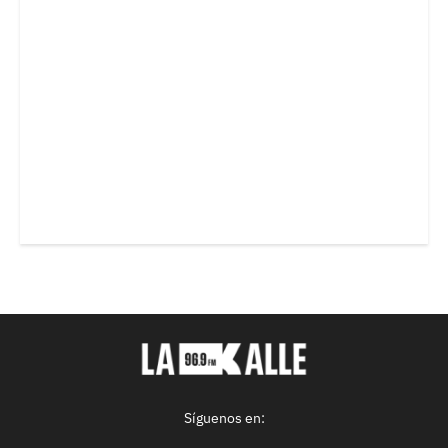
Síguenos en: