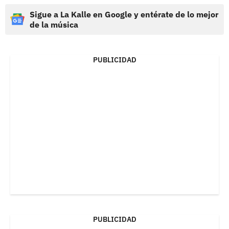
Sigue a La Kalle en Google y entérate de lo mejor
de la música
PUBLICIDAD
PUBLICIDAD