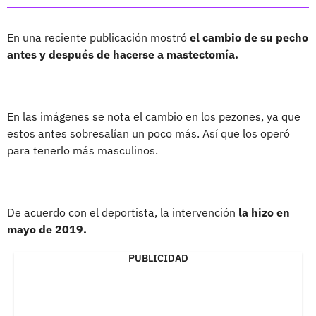
En una reciente publicación mostró
el cambio de su pecho
antes y después de hacerse a mastectomía.
En las imágenes se nota el cambio en los pezones, ya que
estos antes sobresalían un poco más. Así que los operó
para tenerlo más masculinos.
De acuerdo con el deportista, la intervención
la hizo en
mayo de 2019.
PUBLICIDAD