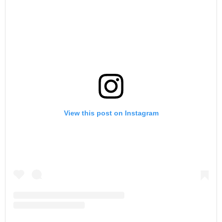
View this post on Instagram