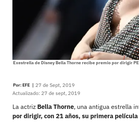
Exestrella de Disney Bella Thorne recibe premio por dirigir 
|
27 de Sept, 2019
Por:
EFE
Actualizado: 27 de sept, 2019
La actriz
Bella Thorne
, una antigua estrella i
por dirigir, con 21 años, su primera películ