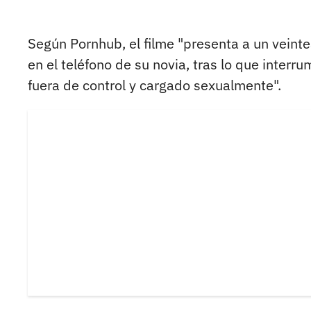
Según Pornhub, el filme "presenta a un vein
en el teléfono de su novia, tras lo que inter
fuera de control y cargado sexualmente".