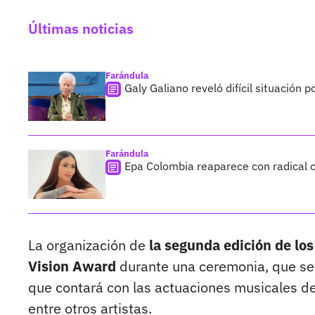
Últimas noticias
Farándula
Galy Galiano reveló difícil situación 
Farándula
Epa Colombia reaparece con radical c
La organización de
la segunda edición de lo
Vision Award
durante una ceremonia, que se
que contará con las actuaciones musicales de 
entre otros artistas.