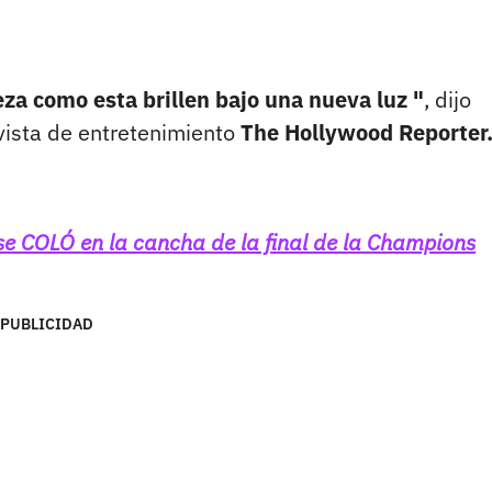
za como esta brillen bajo una nueva luz "
, dijo
vista de entretenimiento
The Hollywood Reporter
e se COLÓ en la cancha de la final de la Champions
PUBLICIDAD