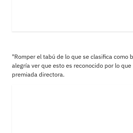
"Romper el tabú de lo que se clasifica como 
alegría ver que esto es reconocido por lo que r
premiada directora.