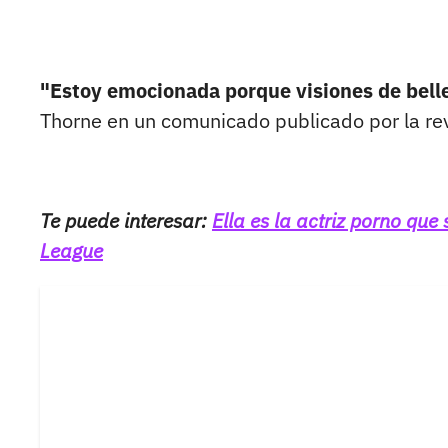
"Estoy emocionada porque visiones de belle
Thorne en un comunicado publicado por la re
Te puede interesar:
Ella es la actriz porno qu
League