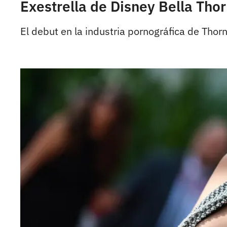
Exestrella de Disney Bella Tho
El debut en la industria pornográfica de Thorn