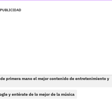
PUBLICIDAD
 de primera mano el mejor contenido de entretenimiento y
ogle y entérate de lo mejor de la música