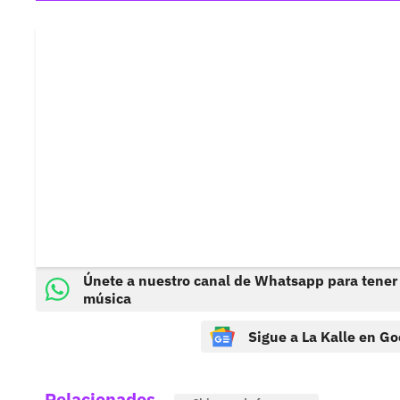
Únete a nuestro canal de Whatsapp para tener
música
Sigue a La Kalle en Go
Relacionados