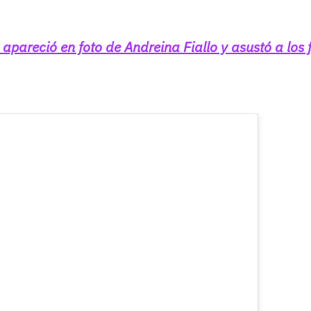
areció en foto de Andreina Fiallo y asustó a los 