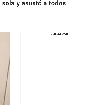
sola y asustó a todos
PUBLICIDAD