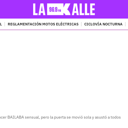
L
REGLAMENTACIÓN MOTOS ELÉCTRICAS
CICLOVÍA NOCTURNA
PUBLICIDAD
cer BAILABA sensual, pero la puerta se movió sola y asustó a todos