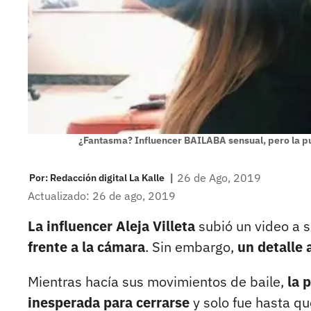
¿Fantasma? Influencer BAILABA sensual, pero la pu
|
26 de Ago, 2019
Por:
Redacción digital La Kalle
Actualizado: 26 de ago, 2019
La influencer Aleja Villeta
subió un video a 
frente a la cámara
. Sin embargo,
un detalle 
Mientras hacía sus movimientos de baile,
la p
inesperada para cerrarse
y solo fue hasta qu