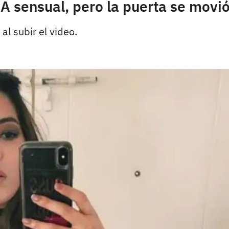
sensual, pero la puerta se movió 
 al subir el video.