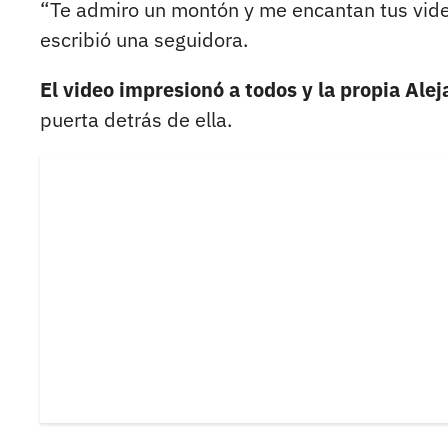
“Te admiro un montón y me encantan tus vid
escribió una seguidora.
El video impresionó a todos y la propia Alej
puerta detrás de ella.