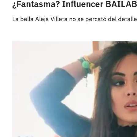
¿Fantasma? Influencer BAILABA 
La bella Aleja Villeta no se percató del detalle