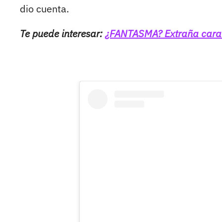
dio cuenta.
Te puede interesar:
¿FANTASMA? Extraña cara ap