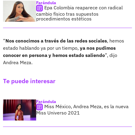
Farándula
Epa Colombia reaparece con radical
cambio físico tras supuestos
procedimientos estéticos
“
Nos conocimos a través de las redes sociales
, hemos
estado hablando ya por un tiempo,
ya nos pudimos
conocer en persona y hemos estado saliendo
”, dijo
Andrea Meza.
Te puede interesar
Farándula
Miss México, Andrea Meza, es la nueva
Miss Universo 2021