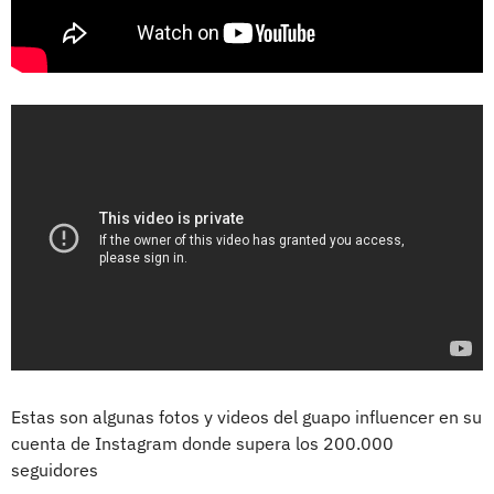
Estas son algunas fotos y videos del guapo influencer en su
cuenta de Instagram donde supera los 200.000
seguidores