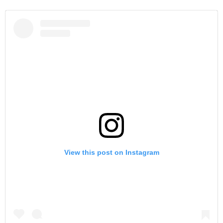
View this post on Instagram