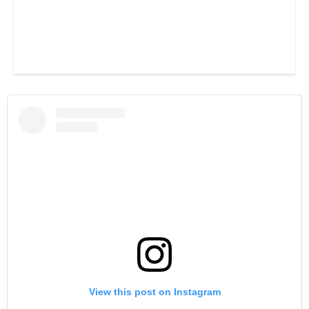
View this post on Instagram