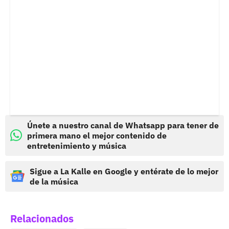
Únete a nuestro canal de Whatsapp para tener de
primera mano el mejor contenido de
entretenimiento y música
Sigue a La Kalle en Google y entérate de lo mejor
de la música
Relacionados