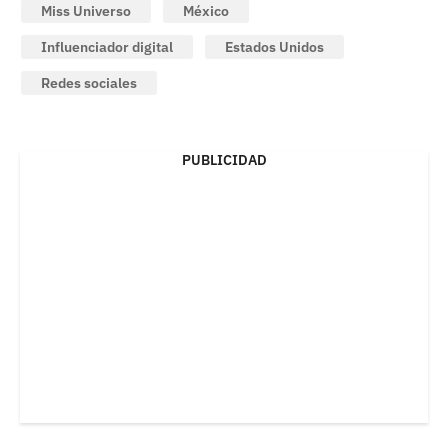
Miss Universo
México
Influenciador digital
Estados Unidos
Redes sociales
PUBLICIDAD