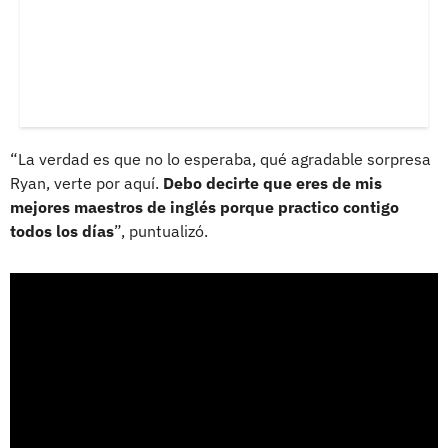
“La verdad es que no lo esperaba, qué agradable sorpresa
Ryan, verte por aquí.
Debo decirte que eres de mis
mejores maestros de inglés porque practico contigo
todos los días
”, puntualizó.