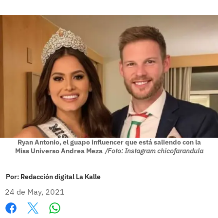
Ryan Antonio, el guapo influencer que está saliendo con la
Miss Universo Andrea Meza
/Foto: Instagram chicofarandula
Por:
Redacción digital La Kalle
24 de May, 2021
Whatsapp