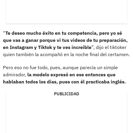
“
Te deseo mucho éxito en tu competencia, pero yo sé
que vas a ganar porque vi tus videos de tu preparación,
en Instagram y Tiktok y te ves increíble
”, dijo el tiktoker
quien también la acompañó en la noche final del certamen.
Pero eso no fue todo, pues, aunque parecía un simple
admirador,
la modelo expresó en ese entonces que
hablaban todos los días, pues con él practicaba inglés.
PUBLICIDAD