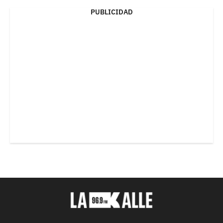
PUBLICIDAD