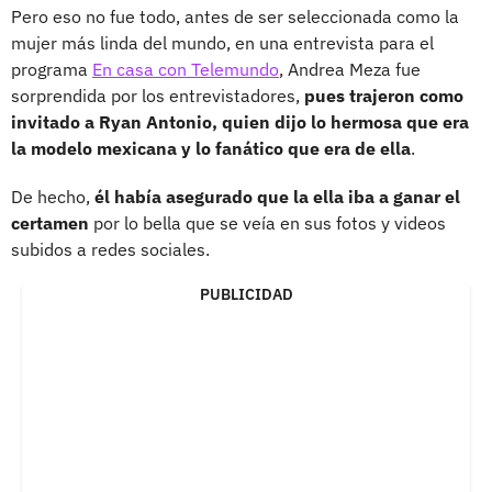
Pero eso no fue todo, antes de ser seleccionada como la
mujer más linda del mundo, en una entrevista para el
programa
En casa con Telemundo
, Andrea Meza fue
sorprendida por los entrevistadores,
pues trajeron como
invitado a Ryan Antonio, quien dijo lo hermosa que era
la modelo mexicana y lo fanático que era de ella
.
De hecho,
él había asegurado que la ella iba a ganar el
certamen
por lo bella que se veía en sus fotos y videos
subidos a redes sociales.
PUBLICIDAD