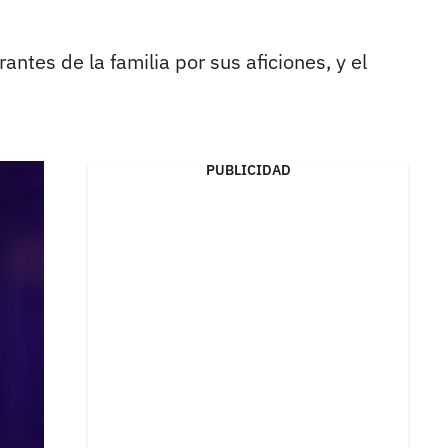
antes de la familia por sus aficiones, y el
PUBLICIDAD