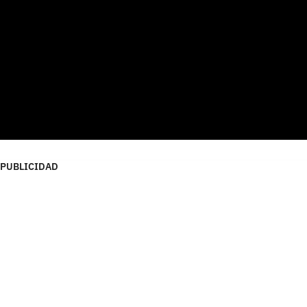
PUBLICIDAD