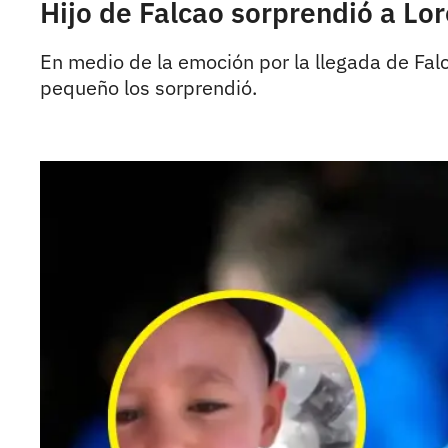
Hijo de Falcao sorprendió a Lor
En medio de la emoción por la llegada de Falca
pequeño los sorprendió.