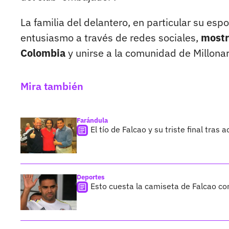
La familia del delantero, en particular su esp
entusiasmo a través de redes sociales,
mostr
Colombia
y unirse a la comunidad de Millonar
Mira también
Farándula
El tío de Falcao y su triste final tra
Deportes
Esto cuesta la camiseta de Falcao co