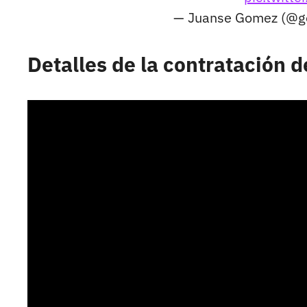
— Juanse Gomez (@g
Detalles de la contratación d