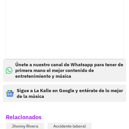
Únete a nuestro canal de Whatsapp para tener de
primera mano el mejor contenido de
entretenimiento y música
Sigue a La Kalle en Google y entérate de lo mejor
de la música
Relacionados
Jhonny Rivera
Accidente laboral