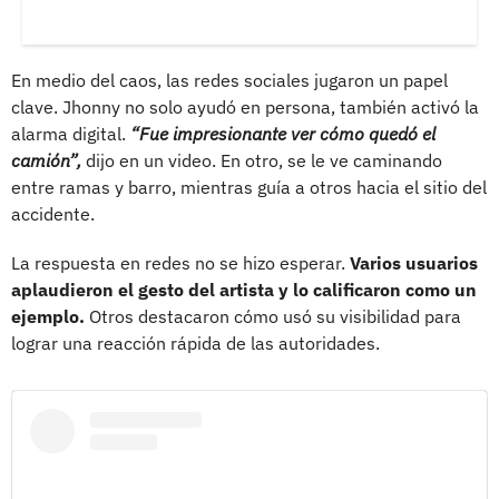
En medio del caos, las redes sociales jugaron un papel
clave. Jhonny no solo ayudó en persona, también activó la
alarma digital.
“Fue impresionante ver cómo quedó el
camión”,
dijo en un video. En otro, se le ve caminando
entre ramas y barro, mientras guía a otros hacia el sitio del
accidente.
La respuesta en redes no se hizo esperar.
Varios usuarios
aplaudieron el gesto del artista y lo calificaron como un
ejemplo.
Otros destacaron cómo usó su visibilidad para
lograr una reacción rápida de las autoridades.