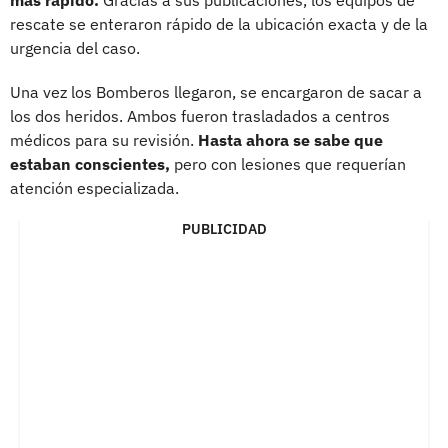
rescate se enteraron rápido de la ubicación exacta y de la
urgencia del caso.
Una vez los Bomberos llegaron, se encargaron de sacar a
los dos heridos. Ambos fueron trasladados a centros
médicos para su revisión.
Hasta ahora se sabe que
estaban conscientes,
pero con lesiones que requerían
atención especializada.
PUBLICIDAD