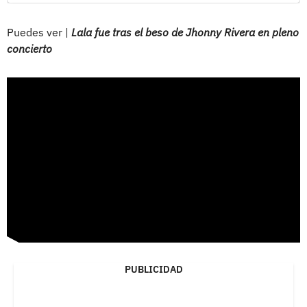
Puedes ver |
Lala fue tras el beso de Jhonny Rivera en pleno
concierto
PUBLICIDAD