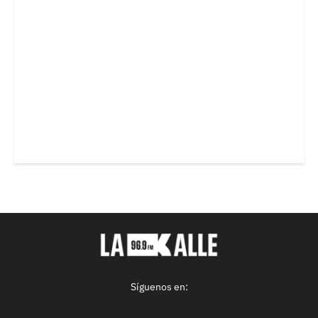
Síguenos en: