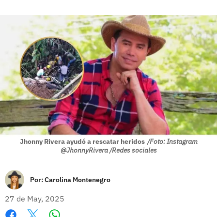
Jhonny Rivera ayudó a rescatar heridos
/Foto: Instagram
@JhonnyRivera /Redes sociales
Por:
Carolina Montenegro
27 de May, 2025