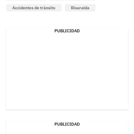
Accidentes de tránsito
Risaralda
PUBLICIDAD
PUBLICIDAD