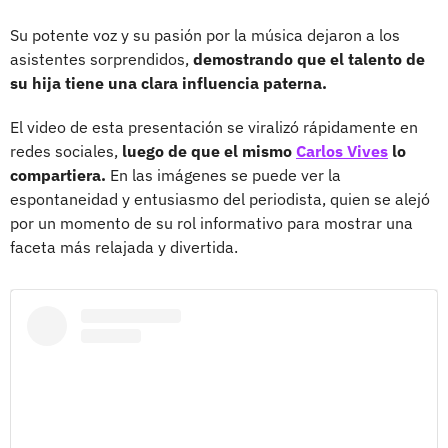
Su potente voz y su pasión por la música dejaron a los
asistentes sorprendidos,
demostrando que el talento de
su hija tiene una clara influencia paterna.
El video de esta presentación se viralizó rápidamente en
redes sociales,
luego de que el mismo
Carlos Vives
lo
compartiera.
En las imágenes se puede ver la
espontaneidad y entusiasmo del periodista, quien se alejó
por un momento de su rol informativo para mostrar una
faceta más relajada y divertida.