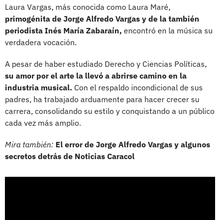
Laura Vargas, más conocida como Laura Maré,
primogénita de Jorge Alfredo Vargas y de la también
periodista Inés María Zabaraín,
encontró en la música su
verdadera vocación.
A pesar de haber estudiado Derecho y Ciencias Políticas,
su amor por el arte la llevó a abrirse camino en la
industria musical.
Con el respaldo incondicional de sus
padres, ha trabajado arduamente para hacer crecer su
carrera, consolidando su estilo y conquistando a un público
cada vez más amplio.
Mira también:
El error de Jorge Alfredo Vargas y algunos
secretos detrás de Noticias Caracol