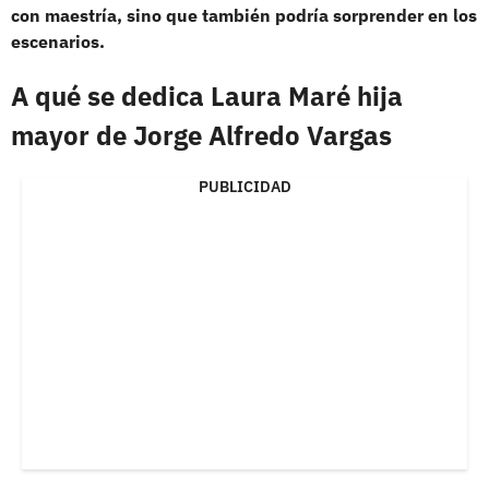
con maestría, sino que también podría sorprender en los
escenarios.
A qué se dedica Laura Maré hija
mayor de Jorge Alfredo Vargas
PUBLICIDAD