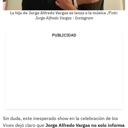
La hija de Jorge Alfredo Vargas se lanza a la música
/Foto:
Jorge Alfredo Vargas - Instagram
PUBLICIDAD
Sin duda, este inesperado show en la celebración de los
Vives dejó claro que
Jorge Alfredo Vargas no solo informa