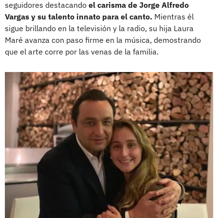
seguidores destacando
el carisma de Jorge Alfredo
Vargas y su talento innato para el canto.
Mientras él
sigue brillando en la televisión y la radio, su hija Laura
Maré avanza con paso firme en la música, demostrando
que el arte corre por las venas de la familia.