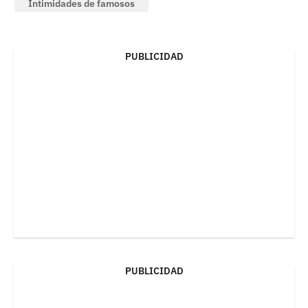
Intimidades de famosos
PUBLICIDAD
PUBLICIDAD