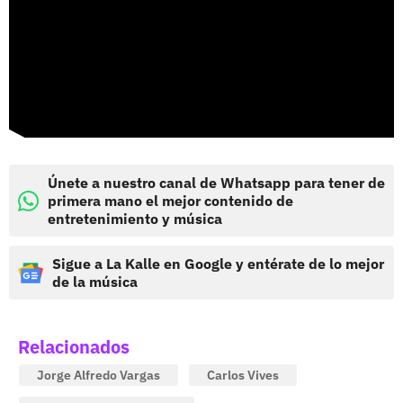
Únete a nuestro canal de Whatsapp para tener de
primera mano el mejor contenido de
entretenimiento y música
Sigue a La Kalle en Google y entérate de lo mejor
de la música
Relacionados
Jorge Alfredo Vargas
Carlos Vives