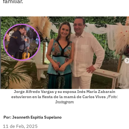
familiar.
Jorge Alfredo Vargas y su esposa Inés María Zabaraín
estuvieron en la fiesta de la mamá de Carlos Vives
/Foto:
Instagram
Por:
Jeanneth Espitia Supelano
11 de Feb, 2025