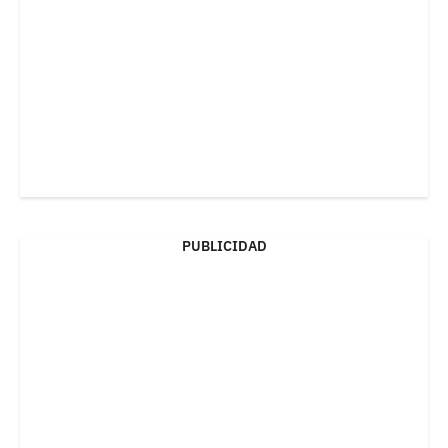
PUBLICIDAD