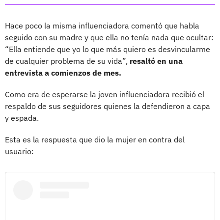
Hace poco la misma influenciadora comentó que habla
seguido con su madre y que ella no tenía nada que ocultar:
“Ella entiende que yo lo que más quiero es desvincularme
de cualquier problema de su vida”,
resaltó en una
entrevista a comienzos de mes.
Como era de esperarse la joven influenciadora recibió el
respaldo de sus seguidores quienes la defendieron a capa
y espada.
Esta es la respuesta que dio la mujer en contra del
usuario: