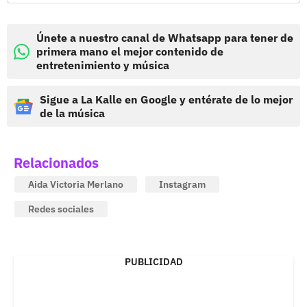
Únete a nuestro canal de Whatsapp para tener de
primera mano el mejor contenido de
entretenimiento y música
Sigue a La Kalle en Google y entérate de lo mejor
de la música
Relacionados
Aida Victoria Merlano
Instagram
Redes sociales
PUBLICIDAD