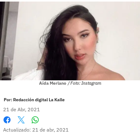
Aída Merlano
/ Foto: Instagram
Por:
Redacción digital La Kalle
21 de Abr, 2021
Whatsapp
Facebook
X
Actualizado: 21 de abr, 2021