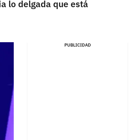
a lo delgada que está
PUBLICIDAD