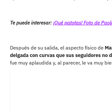
Te puede interesar:
¡Qué patotas! Foto de Paola
Después de su salida, el aspecto físico de
Ma
delgada con curvas que sus seguidores no d
fue muy aplaudida y, al parecer, le va muy bie