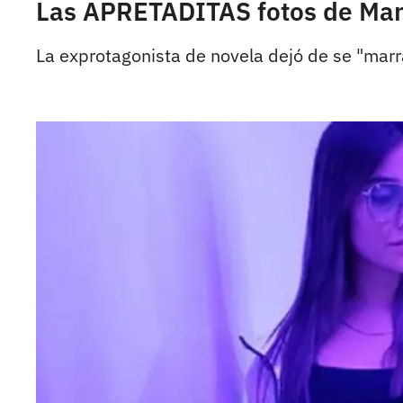
Las APRETADITAS fotos de Manu
La exprotagonista de novela dejó de se "ma