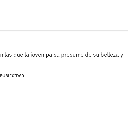
n las que la joven paisa presume de su belleza y
PUBLICIDAD