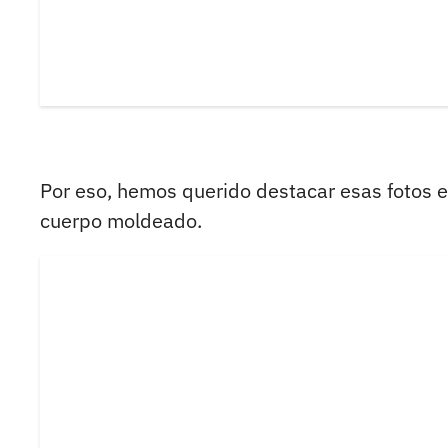
Por eso, hemos querido destacar esas fotos e
cuerpo moldeado.