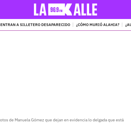
ENTRAN A SILLETERO DESAPARECIDO
¿CÓMO MURIÓ ALAHIA?
¿A
PUBLICIDAD
tos de Manuela Gómez que dejan en evidencia lo delgada que está