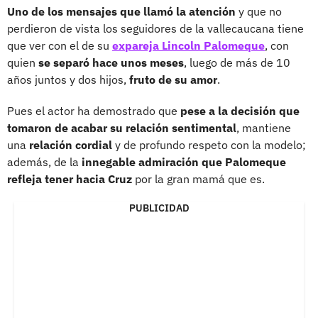
Uno de los mensajes que llamó la atención
y que no
perdieron de vista los seguidores de la vallecaucana tiene
que ver con el de su
expareja Lincoln Palomeque
, con
quien
se separó hace unos meses
, luego de más de 10
años juntos y dos hijos,
fruto de su amor
.
Pues el actor ha demostrado que
pese a la decisión que
tomaron de acabar su relación sentimental
, mantiene
una
relación cordial
y de profundo respeto con la modelo;
además, de la
innegable admiración que Palomeque
refleja tener hacia Cruz
por la gran mamá que es.
PUBLICIDAD