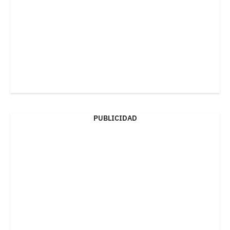
PUBLICIDAD