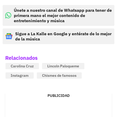
Únete a nuestro canal de Whatsapp para tener de
primera mano el mejor contenido de
entretenimiento y música
Sigue a La Kalle en Google y entérate de lo mejor
de la música
Relacionados
Carolina Cruz
Lincoln Paloqueme
Instagram
Chismes de famosos
PUBLICIDAD