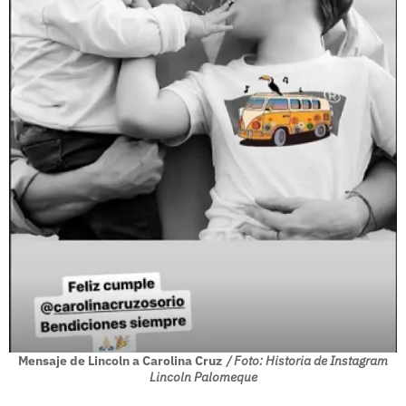
Mensaje de Lincoln a Carolina Cruz
/ Foto: Historia de Instagram
Lincoln Palomeque