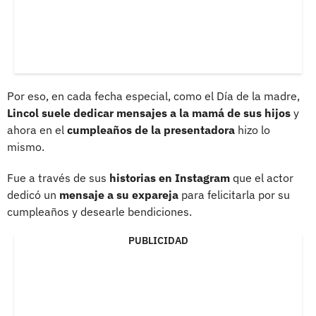
Por eso, en cada fecha especial, como el Día de la madre,
Lincol suele dedicar mensajes a la mamá de sus hijos
y
ahora en el
cumpleaños de la presentadora
hizo lo
mismo.
Fue a través de sus
historias en Instagram
que el actor
dedicó un
mensaje a su expareja
para felicitarla por su
cumpleaños y desearle bendiciones.
PUBLICIDAD