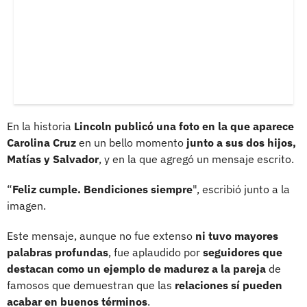
En la historia
Lincoln publicó una foto en la que aparece
Carolina Cruz
en un bello momento
junto a sus dos hijos,
Matías y Salvador
, y en la que agregó un mensaje escrito.
“
Feliz cumple. Bendiciones siempre
", escribió junto a la
imagen.
Este mensaje, aunque no fue extenso
ni tuvo mayores
palabras profundas
, fue aplaudido por
seguidores que
destacan como un ejemplo de madurez a la pareja
de
famosos que demuestran que las
relaciones sí pueden
acabar en buenos términos
.