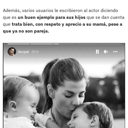
Además, varios usuarios le escribieron al actor diciendo
que es
un buen ejemplo para sus hijos
que se dan cuenta
que
trata bien, con respeto y aprecio a su mamá, pese a
que ya no son pareja.