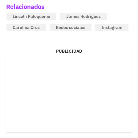
Relacionados
Lincoln Paloqueme
James Rodríguez
Carolina Cruz
Redes sociales
Instagram
PUBLICIDAD