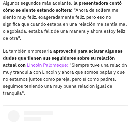
Algunos segundos más adelante,
la presentadora contó
cómo se siente estando soltera:
"Ahora de soltera me
siento muy feliz, exageradamente feliz, pero eso no
significa que cuando estaba en una relación me sentía mal
o agobiada, estaba feliz de una manera y ahora estoy feliz
de otra".
La también empresaria
aprovechó para aclarar algunas
dudas que tienen sus seguidores sobre su relación
actual con
Lincoln Palomeque:
"Siempre tuve una relación
muy tranquila con Lincoln y ahora que somos papás y que
no estamos juntos como pareja, pero sí como padres,
seguimos teniendo una muy buena relación igual de
tranquila".