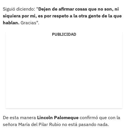
Siguió diciendo: "
Dejen de afirmar cosas que no son, ni
siquiera por mi, es por respeto a la otra gente de la que
hablan.
Gracias".
PUBLICIDAD
De esta manera
Lincoln Palomeque
confirmó que con la
señora María del Pilar Rubio no está pasando nada.