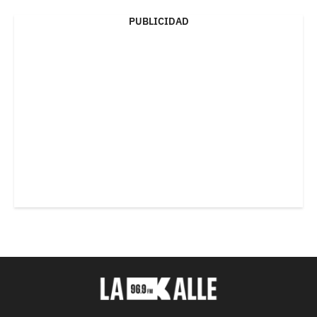
PUBLICIDAD