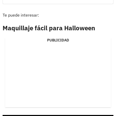
Te puede interesar:
Maquillaje fácil para Halloween
PUBLICIDAD