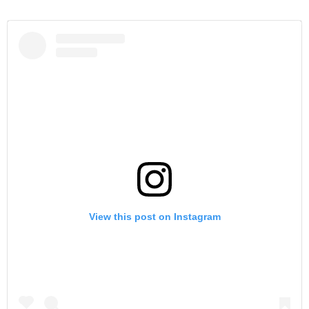
View this post on Instagram