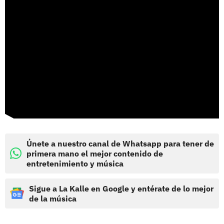
Únete a nuestro canal de Whatsapp para tener de
primera mano el mejor contenido de
entretenimiento y música
Sigue a La Kalle en Google y entérate de lo mejor
de la música