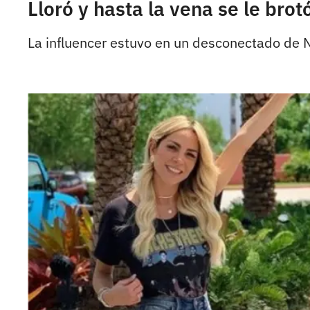
Lloró y hasta la vena se le bro
La influencer estuvo en un desconectado de Ni