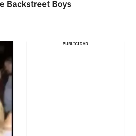
de Backstreet Boys
PUBLICIDAD