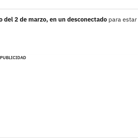
to del 2 de marzo, en un desconectado
para estar
PUBLICIDAD