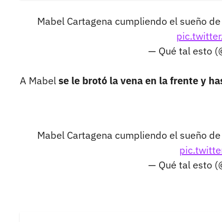
Mabel Cartagena cumpliendo el sueño de 
pic.twit
— Qué tal esto 
A Mabel
se le brotó la vena en la frente y has
Mabel Cartagena cumpliendo el sueño de 
pic.twit
— Qué tal esto 