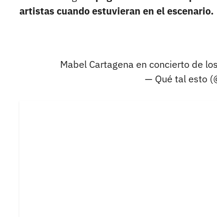
artistas cuando estuvieran en el escenario.
Mabel Cartagena en concierto de lo
— Qué tal esto 