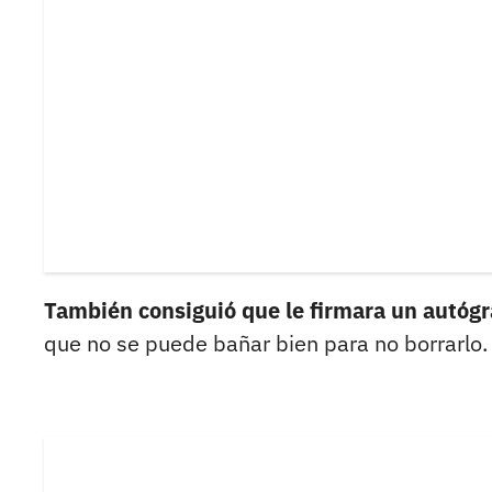
También consiguió que le firmara un autógra
que no se puede bañar bien para no borrarlo.