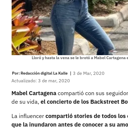
Lloró y hasta la vena se le brotó a Mabel Cartagena
|
3 de Mar, 2020
Por:
Redacción digital La Kalle
Actualizado: 3 de mar, 2020
Mabel Cartagena
compartió con sus seguidor
de su vida,
el concierto de los Backstreet B
La influencer
compartió stories de todos lo
que la inundaron antes de conocer a su amo