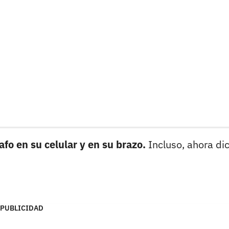
fo en su celular y en su brazo.
Incluso, ahora di
PUBLICIDAD