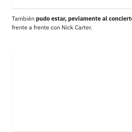
También
pudo estar, peviamente al concier
frente a frente con Nick Carter.