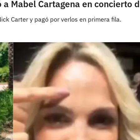
tó a Mabel Cartagena en concierto 
ck Carter y pagó por verlos en primera fila.