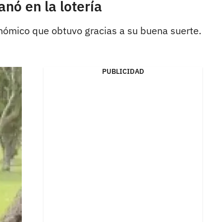
anó en la lotería
nómico que obtuvo gracias a su buena suerte.
PUBLICIDAD