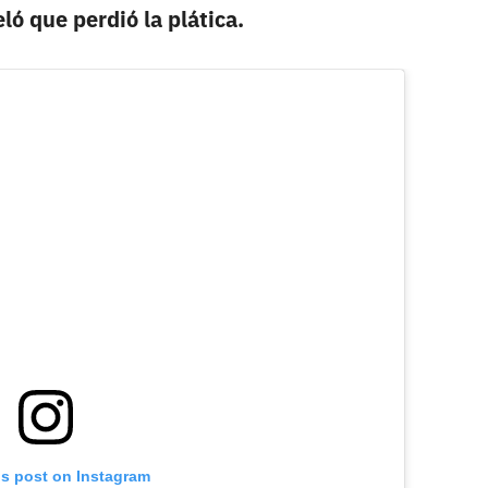
ló que perdió la plática.
is post on Instagram