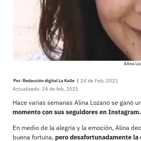
Alina Lo
|
24 de Feb, 2021
Por:
Redacción digital La Kalle
Actualizado: 24 de feb, 2021
Hace varias semanas Alina Lozano se ganó u
momento con sus seguidores en Instagram.
En medio de la alegría y la emoción, Alina de
buena fortuna,
pero desafortunadamente la d