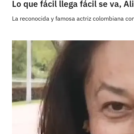
Lo que fácil llega fácil se va, A
La reconocida y famosa actriz colombiana co