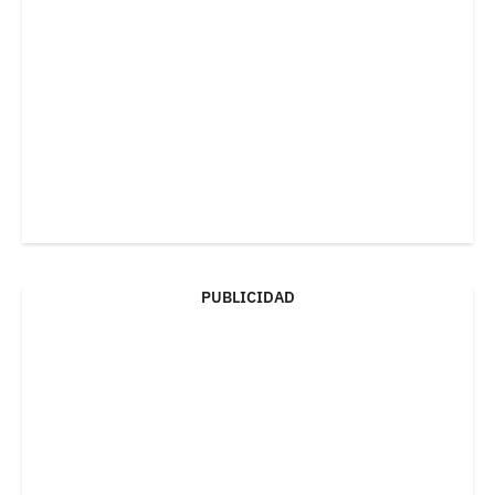
PUBLICIDAD