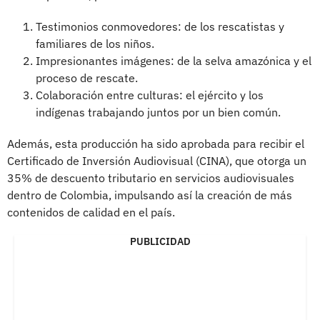
Testimonios conmovedores: de los rescatistas y
familiares de los niños.
Impresionantes imágenes: de la selva amazónica y el
proceso de rescate.
Colaboración entre culturas: el ejército y los
indígenas trabajando juntos por un bien común.
Además, esta producción ha sido aprobada para recibir el
Certificado de Inversión Audiovisual (CINA), que otorga un
35% de descuento tributario en servicios audiovisuales
dentro de Colombia, impulsando así la creación de más
contenidos de calidad en el país.
PUBLICIDAD