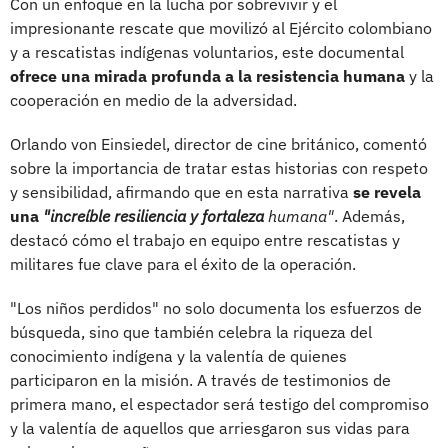
Con un enfoque en la lucha por sobrevivir y el
impresionante rescate que movilizó al Ejército colombiano
y a rescatistas indígenas voluntarios, este documental
ofrece una mirada profunda a la resistencia humana
y la
cooperación en medio de la adversidad.
Orlando von Einsiedel, director de cine británico, comentó
sobre la importancia de tratar estas historias con respeto
y sensibilidad, afirmando que en esta narrativa
se revela
una
"increíble resiliencia y fortaleza
humana"
. Además,
destacó cómo el trabajo en equipo entre rescatistas y
militares fue clave para el éxito de la operación.
"Los niños perdidos" no solo documenta los esfuerzos de
búsqueda, sino que también celebra la riqueza del
conocimiento indígena y la valentía de quienes
participaron en la misión. A través de testimonios de
primera mano, el espectador será testigo del compromiso
y la valentía de aquellos que arriesgaron sus vidas para