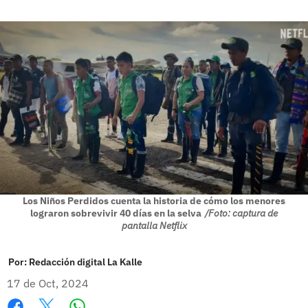
Los Niños Perdidos cuenta la historia de cómo los menores
lograron sobrevivir 40 días en la selva
/Foto: captura de
pantalla Netflix
Por:
Redacción digital La Kalle
17 de Oct, 2024