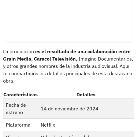
La producción
es el resultado de una colaboración entre
Grain Media, Caracol Televisión,
Imagine Documentaries,
y otros grandes nombres de la industria audiovisual. Aquí
te compartimos los detalles principales de esta destacada
obra:
Características
Detalles
Fecha de
14 de noviembre de 2024
estreno
Plataforma
Netflix