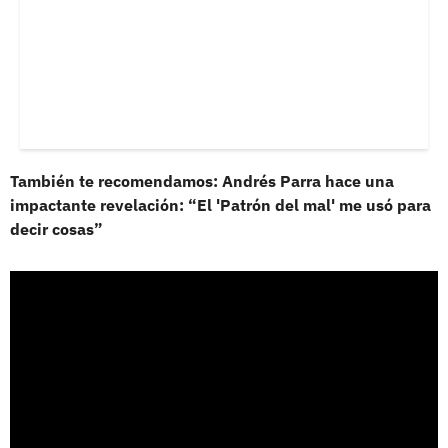
También te recomendamos: Andrés Parra hace una
impactante revelación: “El 'Patrón del mal' me usó para
decir cosas”