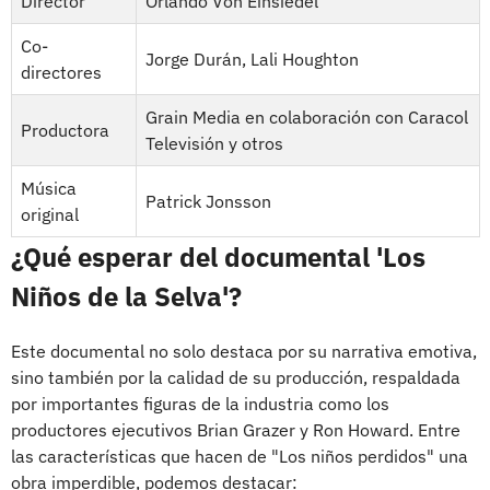
Director
Orlando Von Einsiedel
Co-
Jorge Durán, Lali Houghton
directores
Grain Media en colaboración con Caracol
Productora
Televisión y otros
Música
Patrick Jonsson
original
¿Qué esperar del documental 'Los
Niños de la Selva'?
Este documental no solo destaca por su narrativa emotiva,
sino también por la calidad de su producción, respaldada
por importantes figuras de la industria como los
productores ejecutivos Brian Grazer y Ron Howard. Entre
las características que hacen de "Los niños perdidos" una
obra imperdible, podemos destacar: