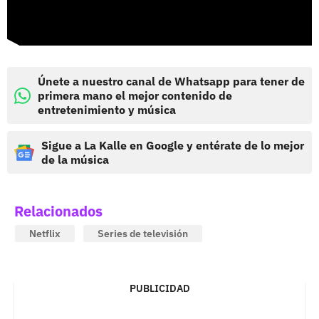
Únete a nuestro canal de Whatsapp para tener de
primera mano el mejor contenido de
entretenimiento y música
Sigue a La Kalle en Google y entérate de lo mejor
de la música
Relacionados
Netflix
Series de televisión
PUBLICIDAD