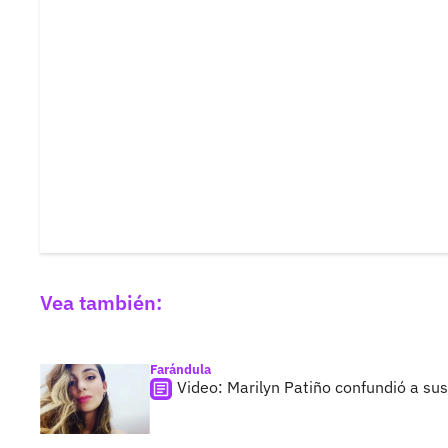
Vea también:
Farándula
Video: Marilyn Patiño confundió a sus