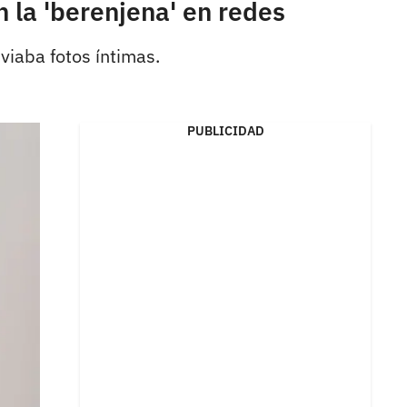
 la 'berenjena' en redes
viaba fotos íntimas.
PUBLICIDAD