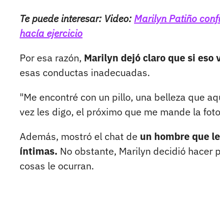
Te puede interesar: Video:
Marilyn Patiño conf
hacía ejercicio
Por esa razón,
Marilyn dejó claro que si eso 
esas conductas inadecuadas.
"Me encontré con un pillo, una belleza que aq
vez les digo, el próximo que me mande la foto d
Además, mostró el chat de
un hombre que le 
íntimas.
No obstante, Marilyn decidió hacer p
cosas le ocurran.