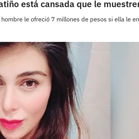
atiño está cansada que le muestren
hombre le ofreció 7 millones de pesos si ella le en