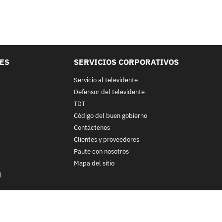
LES
SERVICIOS CORPORATIVOS
Servicio al televidente
Defensor del televidente
TDT
Código del buen gobierno
Contáctenos
Clientes y proveedores
Paute con nosotros
Mapa del sitio
l