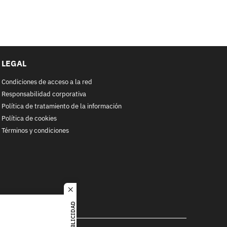
LEGAL
Condiciones de acceso a la red
Responsabilidad corporativa
Política de tratamiento de la información
Política de cookies
Términos y condiciones
close
PUBLICIDAD