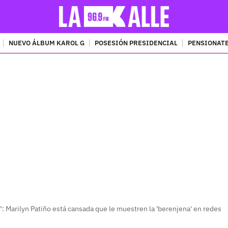
NUEVO ÁLBUM KAROL G
POSESIÓN PRESIDENCIAL
PENSIONATE
PUBLICIDAD
": Marilyn Patiño está cansada que le muestren la 'berenjena' en redes