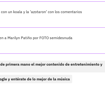
con un koala y la ‘azotaron’ con los comentarios
en a Marilyn Patiño por FOTO semidesnuda
 de primera mano el mejor contenido de entretenimiento y
ogle y entérate de lo mejor de la música