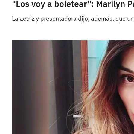
"Los voy a boletear": Marilyn P
La actriz y presentadora dijo, además, que un 