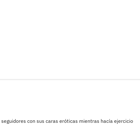
 seguidores con sus caras eróticas mientras hacía ejercicio