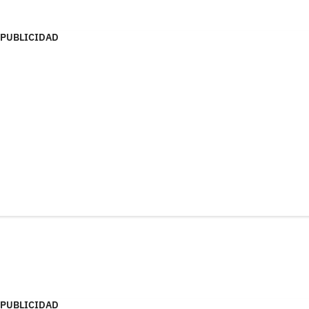
PUBLICIDAD
PUBLICIDAD