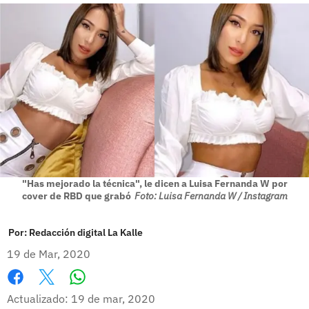
"Has mejorado la técnica", le dicen a Luisa Fernanda W por
cover de RBD que grabó
Foto: Luisa Fernanda W / Instagram
Por:
Redacción digital La Kalle
19 de Mar, 2020
Whatsapp
Facebook
X
Actualizado: 19 de mar, 2020