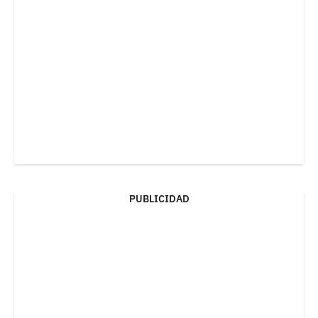
PUBLICIDAD