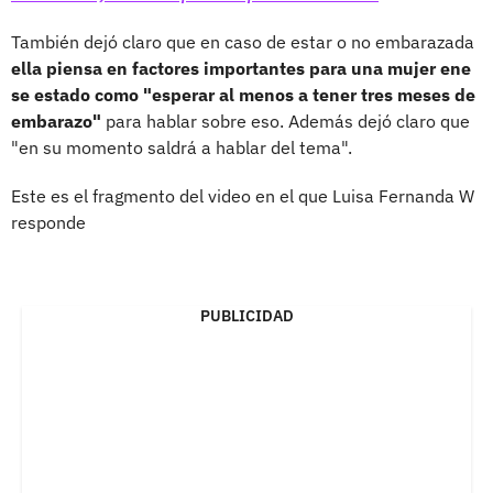
También dejó claro que en caso de estar o no embarazada
ella piensa en factores importantes para una mujer ene
se estado como "esperar al menos a tener tres meses de
embarazo"
para hablar sobre eso. Además dejó claro que
"en su momento saldrá a hablar del tema".
Este es el fragmento del video en el que Luisa Fernanda W
responde
PUBLICIDAD