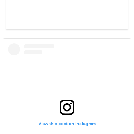
View this post on Instagram