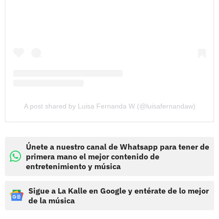
A post shared by Luisa Fernanda W (@luisafernandaw)
Únete a nuestro canal de Whatsapp para tener de
primera mano el mejor contenido de
entretenimiento y música
Sigue a La Kalle en Google y entérate de lo mejor
de la música