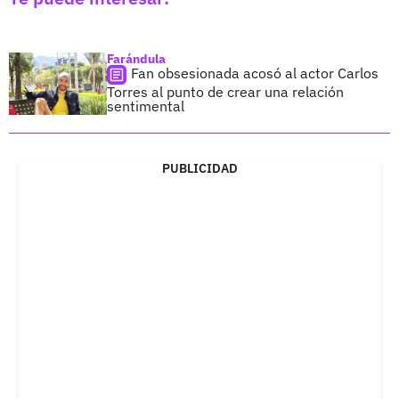
Farándula
Fan obsesionada acosó al actor Carlos
Torres al punto de crear una relación
sentimental
PUBLICIDAD