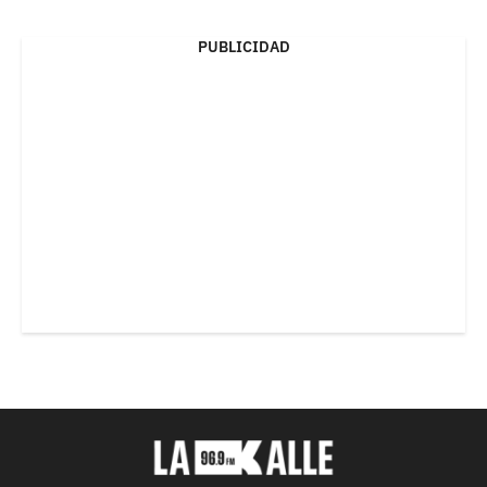
PUBLICIDAD