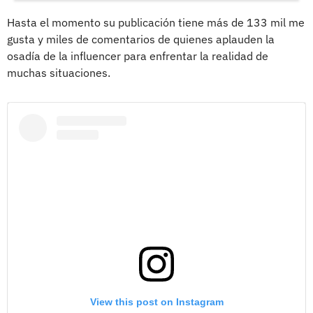
Hasta el momento su publicación tiene más de 133 mil me
gusta y miles de comentarios de quienes aplauden la
osadía de la influencer para enfrentar la realidad de
muchas situaciones.
View this post on Instagram