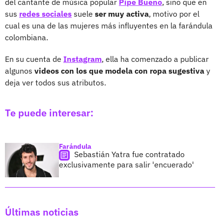
del cantante de música popular
Pipe Bueno
, sino que en
sus
redes sociales
suele
ser muy activa
, motivo por el
cual es una de las mujeres más influyentes en la farándula
colombiana.
En su cuenta de
Instagram
, ella ha comenzado a publicar
algunos
videos con los que modela con ropa sugestiva
y
deja ver todos sus atributos.
Te puede interesar:
Farándula
Sebastián Yatra fue contratado
exclusivamente para salir 'encuerado'
Últimas noticias