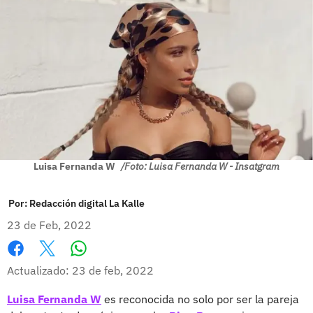
Luisa Fernanda W
/Foto: Luisa Fernanda W - Insatgram
Por:
Redacción digital La Kalle
23 de Feb, 2022
Whatsapp
Facebook
X
Actualizado: 23 de feb, 2022
Luisa Fernanda W
es reconocida no solo por ser la pareja