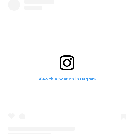
View this post on Instagram