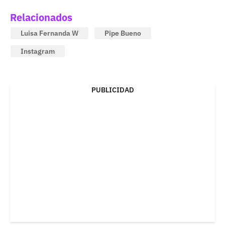
Relacionados
Luisa Fernanda W
Pipe Bueno
Instagram
PUBLICIDAD