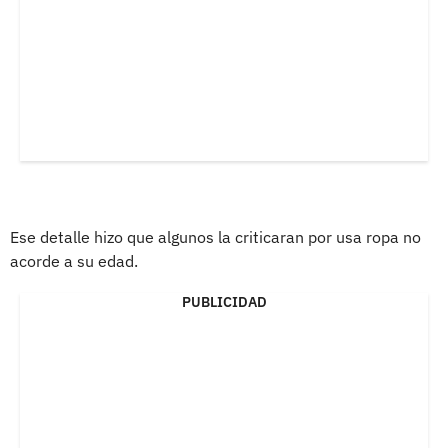
Ese detalle hizo que algunos la criticaran por usa ropa no
acorde a su edad.
PUBLICIDAD