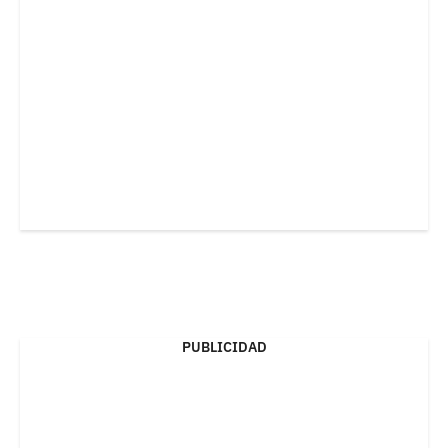
PUBLICIDAD