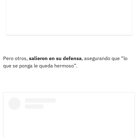
Pero otros,
salieron en su defensa
, asegurando que “lo
que se ponga le queda hermoso”.