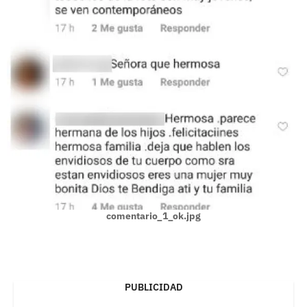
comentario_1_ok.jpg
PUBLICIDAD