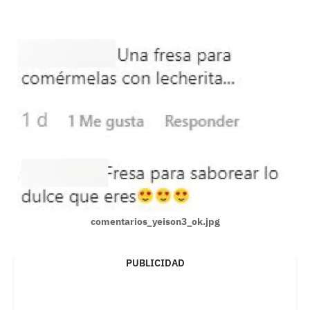
comentarios_yeison3_ok.jpg
PUBLICIDAD