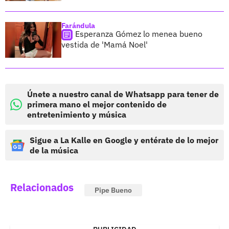
Farándula
Esperanza Gómez lo menea bueno
vestida de 'Mamá Noel'
Únete a nuestro canal de Whatsapp para tener de
primera mano el mejor contenido de
entretenimiento y música
Sigue a La Kalle en Google y entérate de lo mejor
de la música
Relacionados
Pipe Bueno