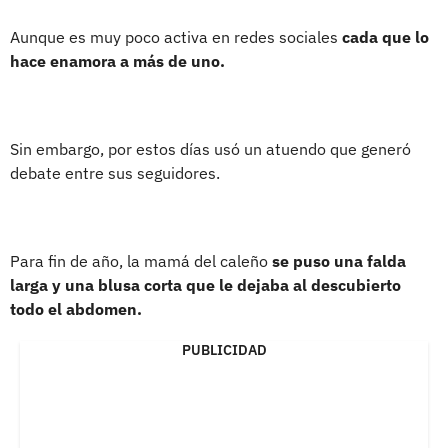
Aunque es muy poco activa en redes sociales
cada que lo
hace enamora a más de uno.
Sin embargo, por estos días usó un atuendo que generó
debate entre sus seguidores.
Para fin de año, la mamá del caleño
se puso una falda
larga y una blusa corta que le dejaba al descubierto
todo el abdomen.
PUBLICIDAD