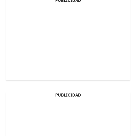
PUBLICIDAD
PUBLICIDAD