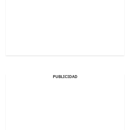
PUBLICIDAD