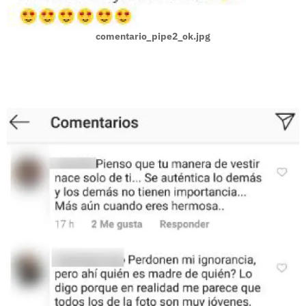
comentario_pipe2_ok.jpg